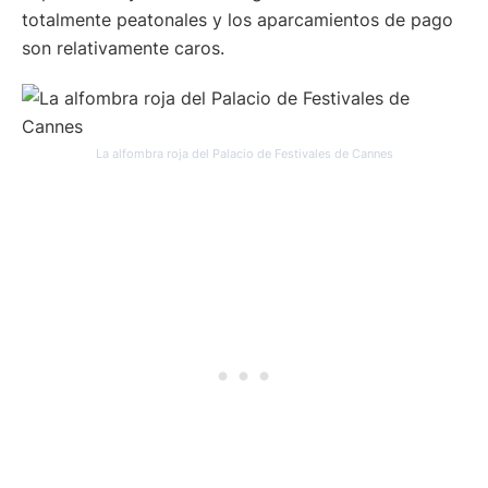
totalmente peatonales y los aparcamientos de pago
son relativamente caros.
La alfombra roja del Palacio de Festivales de Cannes