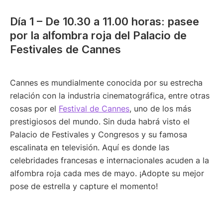
Día 1 – De 10.30 a 11.00 horas: pasee
por la alfombra roja del Palacio de
Festivales de Cannes
Cannes es mundialmente conocida por su estrecha
relación con la industria cinematográfica, entre otras
cosas por el
Festival de Cannes
, uno de los más
prestigiosos del mundo. Sin duda habrá visto el
Palacio de Festivales y Congresos y su famosa
escalinata en televisión. Aquí es donde las
celebridades francesas e internacionales acuden a la
alfombra roja cada mes de mayo. ¡Adopte su mejor
pose de estrella y capture el momento!