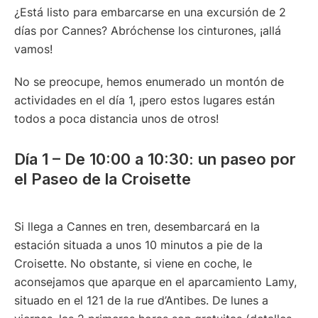
¿Está listo para embarcarse en una excursión de 2
días por Cannes? Abróchense los cinturones, ¡allá
vamos!
No se preocupe, hemos enumerado un montón de
actividades en el día 1, ¡pero estos lugares están
todos a poca distancia unos de otros!
Día 1 – De 10:00 a 10:30: un paseo por
el Paseo de la Croisette
Si llega a Cannes en tren, desembarcará en la
estación situada a unos 10 minutos a pie de la
Croisette. No obstante, si viene en coche, le
aconsejamos que aparque en el aparcamiento Lamy,
situado en el 121 de la rue d’Antibes. De lunes a