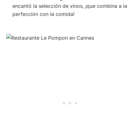
encantó la selección de vinos, ¡que combina a la
perfección con la comida!