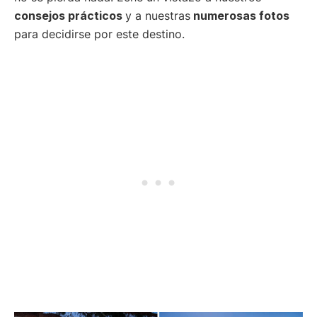
consejos prácticos
y a nuestras
numerosas fotos
para decidirse por este destino.