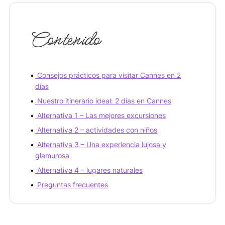
Contenido
Consejos prácticos para visitar Cannes en 2
días
Nuestro itinerario ideal: 2 días en Cannes
Alternativa 1 – Las mejores excursiones
Alternativa 2 – actividades con niños
Alternativa 3 – Una experiencia lujosa y
glamurosa
Alternativa 4 – lugares naturales
Preguntas frecuentes