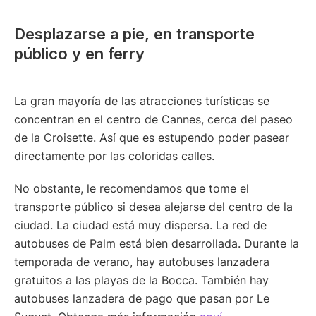
Desplazarse a pie, en transporte
público y en ferry
La gran mayoría de las atracciones turísticas se
concentran en el centro de Cannes, cerca del paseo
de la Croisette. Así que es estupendo poder pasear
directamente por las coloridas calles.
No obstante, le recomendamos que tome el
transporte público si desea alejarse del centro de la
ciudad. La ciudad está muy dispersa. La red de
autobuses de Palm está bien desarrollada. Durante la
temporada de verano, hay autobuses lanzadera
gratuitos a las playas de la Bocca. También hay
autobuses lanzadera de pago que pasan por Le