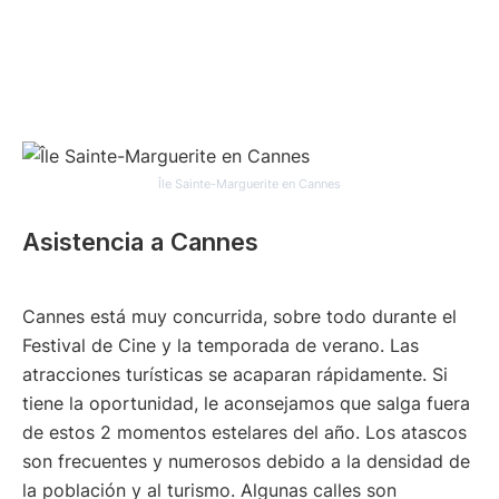
Île Sainte-Marguerite en Cannes
Asistencia a Cannes
Cannes está muy concurrida, sobre todo durante el
Festival de Cine y la temporada de verano. Las
atracciones turísticas se acaparan rápidamente. Si
tiene la oportunidad, le aconsejamos que salga fuera
de estos 2 momentos estelares del año. Los atascos
son frecuentes y numerosos debido a la densidad de
la población y al turismo. Algunas calles son