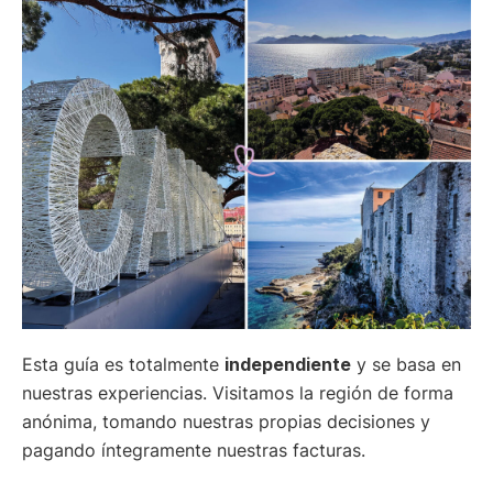
Esta guía es totalmente
independiente
y se basa en
nuestras experiencias. Visitamos la región de forma
anónima, tomando nuestras propias decisiones y
pagando íntegramente nuestras facturas.