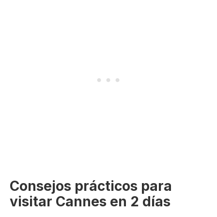
Consejos prácticos para
visitar Cannes en 2 días