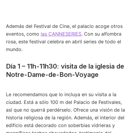
Además del Festival de Cine, el palacio acoge otros
eventos, como
las CANNESERIES
. Con su alfombra
rosa, este festival celebra en abril series de todo el
mundo.
Día 1 – 11h-11h30: visita de la iglesia de
Notre-Dame-de-Bon-Voyage
Le recomendamos que lo incluya en su visita a la
ciudad. Está a sólo 100 m del Palacio de Festivales,
así que no querrá perdérselo. Ofrece una visión de la
historia religiosa de la región. Además, el interior del
edificio está decorado con soberbias vidrieras y