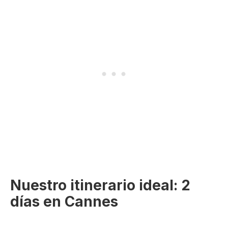
Nuestro itinerario ideal: 2
días en Cannes