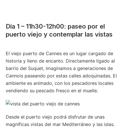
Día 1 – 11h30-12h00: paseo por el
puerto viejo y contemplar las vistas
El viejo puerto de Cannes es un lugar cargado de
historia y lleno de encanto. Directamente ligado al
barrio del Suquet, imaginamos a generaciones de
Cannois paseando por estas calles adoquinadas. El
ambiente es animado, con los pescadores locales
vendiendo su pescado fresco en el muelle.
Desde el puerto viejo podrá disfrutar de unas
magníficas vistas del mar Mediterráneo y las islas.