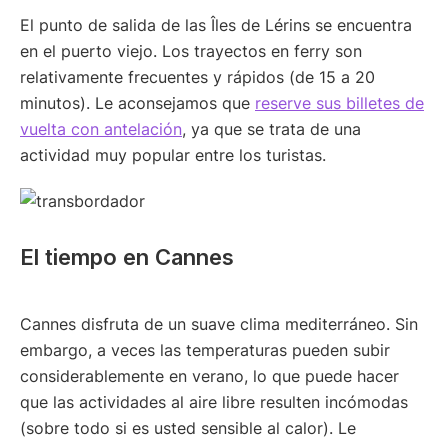
El punto de salida de las Îles de Lérins se encuentra
en el puerto viejo. Los trayectos en ferry son
relativamente frecuentes y rápidos (de 15 a 20
minutos). Le aconsejamos que
reserve sus billetes de
vuelta con antelación
, ya que se trata de una
actividad muy popular entre los turistas.
El tiempo en Cannes
Cannes disfruta de un suave clima mediterráneo. Sin
embargo, a veces las temperaturas pueden subir
considerablemente en verano, lo que puede hacer
que las actividades al aire libre resulten incómodas
(sobre todo si es usted sensible al calor). Le