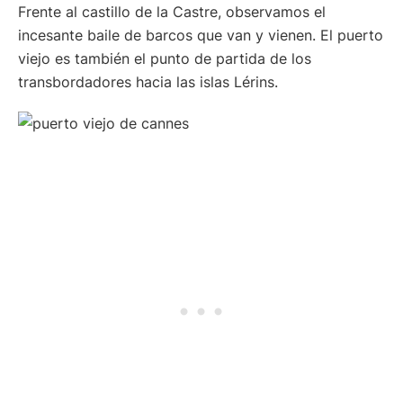
Frente al castillo de la Castre, observamos el
incesante baile de barcos que van y vienen. El puerto
viejo es también el punto de partida de los
transbordadores hacia las islas Lérins.