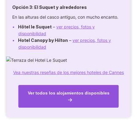
Opción 3: El Suquet y alrededores
En las alturas del casco antiguo, con mucho encanto.
Hôtel le Suquet
–
ver precios, fotos y
disponibilidad
Hotel Canopy by Hilton
–
ver precios, fotos y
disponibilidad
Vea nuestras reseñas de los mejores hoteles de Cannes
Ver todos los alojamientos disponibles