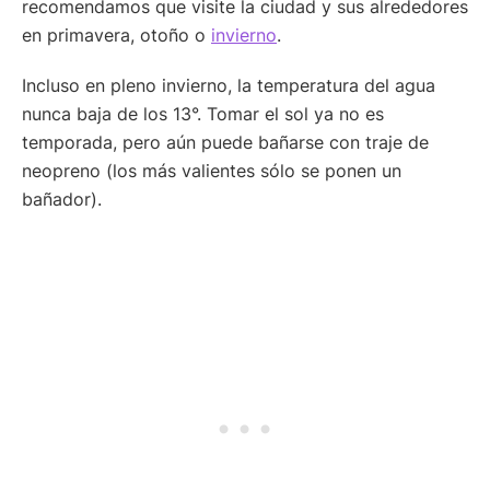
recomendamos que visite la ciudad y sus alrededores
en primavera, otoño o
invierno
.
Incluso en pleno invierno, la temperatura del agua
nunca baja de los 13°. Tomar el sol ya no es
temporada, pero aún puede bañarse con traje de
neopreno (los más valientes sólo se ponen un
bañador).