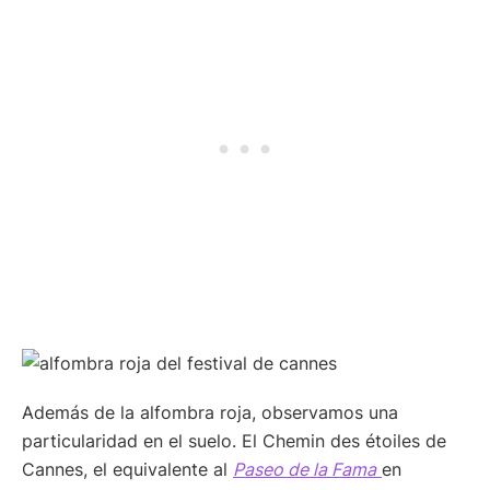
Además de la alfombra roja, observamos una
particularidad en el suelo. El Chemin des étoiles de
Cannes, el equivalente al
Paseo de la Fama
en