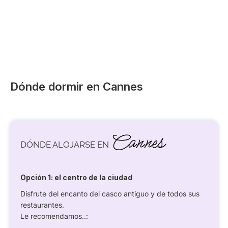
Dónde dormir en Cannes
Cannes
DÓNDE ALOJARSE EN
Opción 1: el centro de la ciudad
Disfrute del encanto del casco antiguo y de todos sus
restaurantes.
Le recomendamos..: