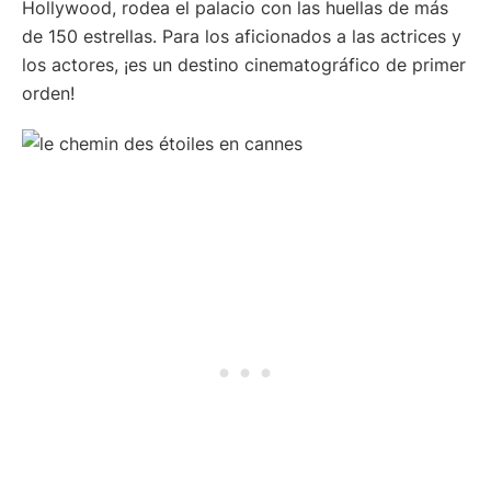
Hollywood, rodea el palacio con las huellas de más
de 150 estrellas. Para los aficionados a las actrices y
los actores, ¡es un destino cinematográfico de primer
orden!