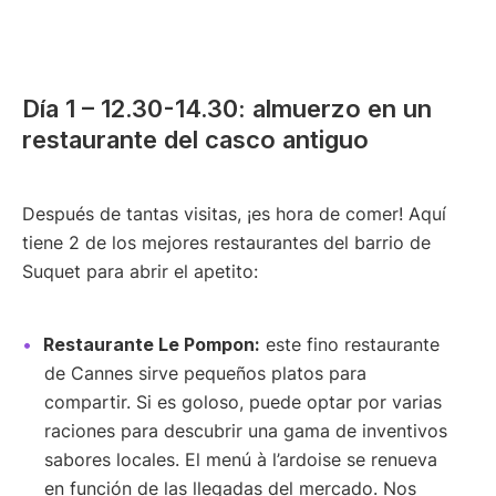
Día 1 – 12.30-14.30: almuerzo en un
restaurante del casco antiguo
Después de tantas visitas, ¡es hora de comer! Aquí
tiene 2 de los mejores restaurantes del barrio de
Suquet para abrir el apetito:
Restaurante Le Pompon:
este fino restaurante
de Cannes sirve pequeños platos para
compartir. Si es goloso, puede optar por varias
raciones para descubrir una gama de inventivos
sabores locales. El menú à l’ardoise se renueva
en función de las llegadas del mercado. Nos