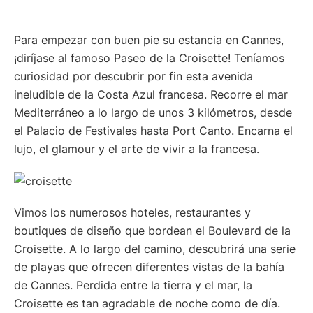
Para empezar con buen pie su estancia en Cannes,
¡diríjase al famoso Paseo de la Croisette! Teníamos
curiosidad por descubrir por fin esta avenida
ineludible de la Costa Azul francesa. Recorre el mar
Mediterráneo a lo largo de unos 3 kilómetros, desde
el Palacio de Festivales hasta Port Canto. Encarna el
lujo, el glamour y el arte de vivir a la francesa.
Vimos los numerosos hoteles, restaurantes y
boutiques de diseño que bordean el Boulevard de la
Croisette. A lo largo del camino, descubrirá una serie
de playas que ofrecen diferentes vistas de la bahía
de Cannes. Perdida entre la tierra y el mar, la
Croisette es tan agradable de noche como de día.