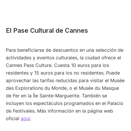
El Pase Cultural de Cannes
Para beneficiarse de descuentos en una selección de
actividades y eventos culturales, la ciudad ofrece el
Cannes Pass Culture. Cuesta 10 euros para los
residentes y 15 euros para los no residentes. Puede
aprovechar las tarifas reducidas para visitar el Musée
des Explorations du Monde, o el Musée du Masque
de Fer en la Île Sainte-Marguerite. También se
incluyen los espectáculos programados en el Palacio
de Festivales. Más información en la página web
oficial
aquí
.