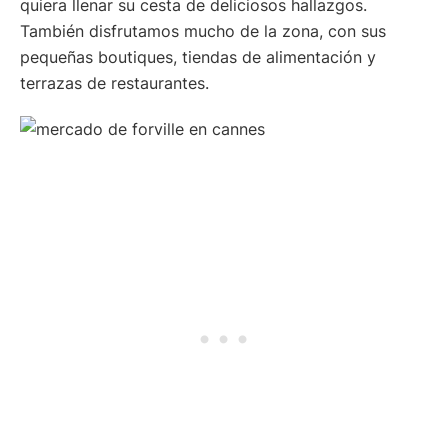
quiera llenar su cesta de deliciosos hallazgos.
También disfrutamos mucho de la zona, con sus
pequeñas boutiques, tiendas de alimentación y
terrazas de restaurantes.