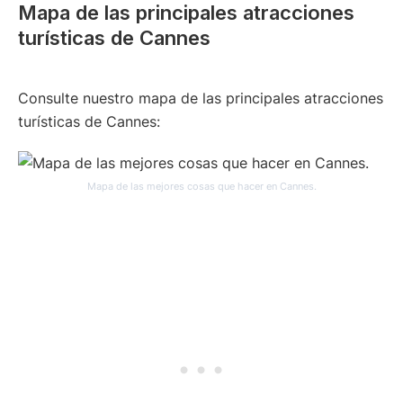
Mapa de las principales atracciones
turísticas de Cannes
Consulte nuestro mapa de las principales atracciones
turísticas de Cannes:
Mapa de las mejores cosas que hacer en Cannes.