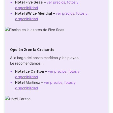
Hotel Five Seas
–
ver precios, fotos y
disponibilidad
Hotel BW Le Mondial
–
ver precios, fotos y
disponibilidad
Opción 2: en la Croisette
A lo largo del paseo marítimo y las playas.
Le recomendamos..:
Hôtel Le Carlton
–
ver precios, fotos y
disponibilidad
Hôtel
Martinez –
ver precios, fotos y
disponibilidad