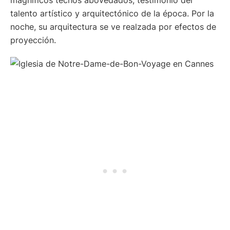
magníficos techos abovedados, testimonio del
talento artístico y arquitectónico de la época. Por la
noche, su arquitectura se ve realzada por efectos de
proyección.