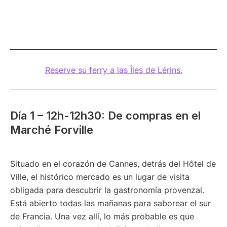
Reserve su ferry a las Îles de Lérins.
Día 1 – 12h-12h30: De compras en el
Marché Forville
Situado en el corazón de Cannes, detrás del Hôtel de
Ville, el histórico mercado es un lugar de visita
obligada para descubrir la gastronomía provenzal.
Está abierto todas las mañanas para saborear el sur
de Francia. Una vez allí, lo más probable es que