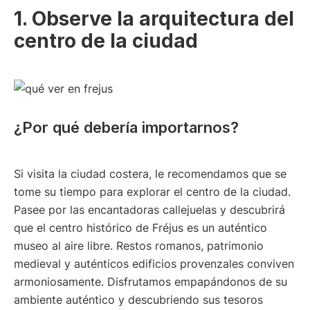
1. Observe la arquitectura del
centro de la ciudad
¿Por qué debería importarnos?
Si visita la ciudad costera, le recomendamos que se
tome su tiempo para explorar el centro de la ciudad.
Pasee por las encantadoras callejuelas y descubrirá
que el centro histórico de Fréjus es un auténtico
museo al aire libre. Restos romanos, patrimonio
medieval y auténticos edificios provenzales conviven
armoniosamente. Disfrutamos empapándonos de su
ambiente auténtico y descubriendo sus tesoros