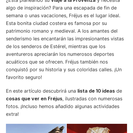
algo de inspiración? Para una escapada de fin de
semana o unas vacaciones, Fréjus es el lugar ideal.
Esta bonita ciudad costera es famosa por su
patrimonio romano y medieval. A los amantes del
senderismo les encantarán las impresionantes vistas
de los senderos de Estérel, mientras que los
aventureros apreciarán los numerosos deportes
acuáticos que se ofrecen. Fréjus también nos
conquistó por su historia y sus coloridas calles. ¡Un
favorito seguro!
En este artículo descubrirá una
lista de 10 ideas
de
cosas que ver en Fréjus
, ilustradas con numerosas
fotos. ¡Incluso hemos añadido algunas actividades
extra!