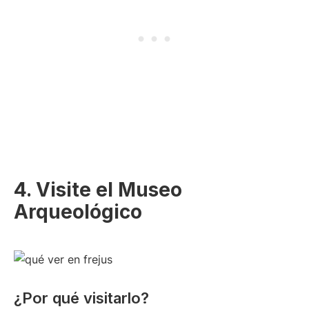
4. Visite el Museo
Arqueológico
¿Por qué visitarlo?