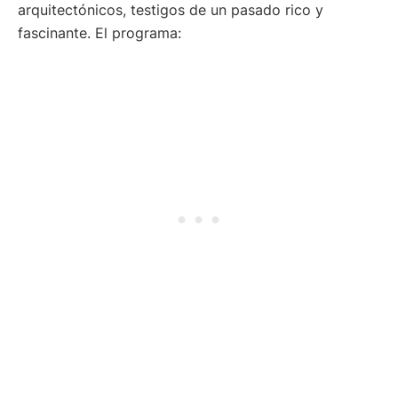
arquitectónicos, testigos de un pasado rico y
fascinante. El programa: