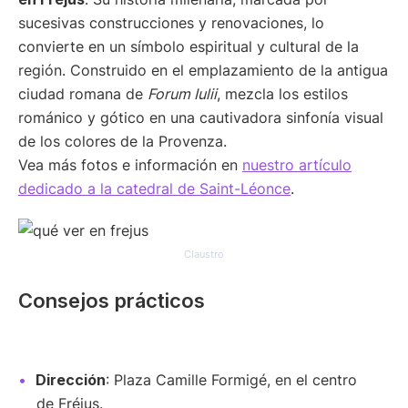
sucesivas construcciones y renovaciones, lo
convierte en un símbolo espiritual y cultural de la
región. Construido en el emplazamiento de la antigua
ciudad romana de
Forum Iulii
, mezcla los estilos
románico y gótico en una cautivadora sinfonía visual
de los colores de la Provenza.
Vea más fotos e información en
nuestro artículo
dedicado a la catedral de Saint-Léonce
.
Claustro
Consejos prácticos
Dirección
: Plaza Camille Formigé, en el centro
de Fréjus.