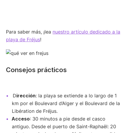
Para saber más, ¡lea
nuestro artículo dedicado a la
playa de Fréjus
!
Consejos prácticos
D
irección
: la playa se extiende a lo largo de 1
km por el Boulevard d’Alger y el Boulevard de la
Libération de Fréjus.
Acceso
: 30 minutos a pie desde el casco
antiguo. Desde el puerto de Saint-Raphaël: 20