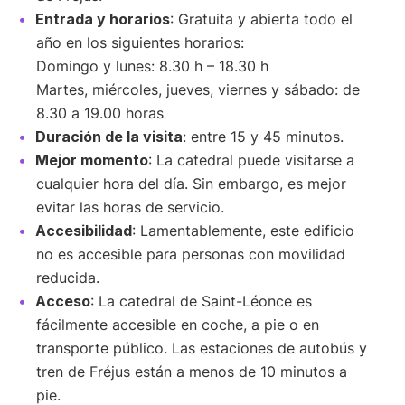
Entrada y horarios
: Gratuita y abierta todo el
año en los siguientes horarios:
Domingo y lunes: 8.30 h – 18.30 h
Martes, miércoles, jueves, viernes y sábado: de
8.30 a 19.00 horas
Duración de la visita
: entre 15 y 45 minutos.
Mejor momento
: La catedral puede visitarse a
cualquier hora del día. Sin embargo, es mejor
evitar las horas de servicio.
Accesibilidad
: Lamentablemente, este edificio
no es accesible para personas con movilidad
reducida.
Acceso
: La catedral de Saint-Léonce es
fácilmente accesible en coche, a pie o en
transporte público. Las estaciones de autobús y
tren de Fréjus están a menos de 10 minutos a
pie.