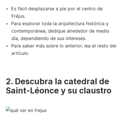
Es fácil desplazarse a pie por el centro de
Fréjus.
Para explorar toda la arquitectura histórica y
contemporánea, dedique alrededor de medio
día, dependiendo de sus intereses.
Para saber más sobre lo anterior, lea el resto del
artículo.
2. Descubra la catedral de
Saint-Léonce y su claustro