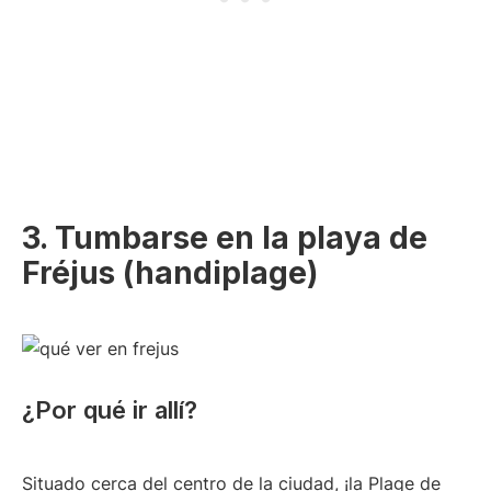
3. Tumbarse en la playa de
Fréjus (handiplage)
¿Por qué ir allí?
Situado cerca del centro de la ciudad, ¡la Plage de