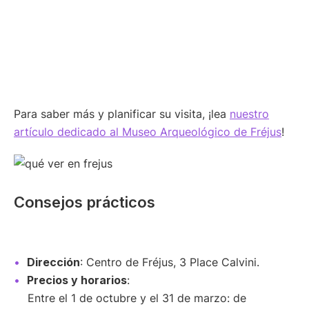
Para saber más y planificar su visita, ¡lea
nuestro
artículo dedicado al Museo Arqueológico de Fréjus
!
Consejos prácticos
Dirección
: Centro de Fréjus, 3 Place Calvini.
Precios y horarios
:
Entre el 1 de octubre y el 31 de marzo: de