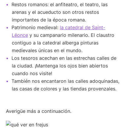
Restos romanos: el anfiteatro, el teatro, las
arenas y el acueducto son otros restos
importantes de la época romana.
Patrimonio medieval:
la catedral de Saint-
Léonce
y su campanario milenario. El claustro
contiguo a la catedral alberga pinturas
medievales únicas en el mundo.
Los tesoros acechan en las estrechas calles de
la ciudad. ¡Mantenga los ojos bien abiertos
cuando nos visite!
También nos encantaron las calles adoquinadas,
las casas de colores y las tiendas provenzales.
Averigüe más a continuación.