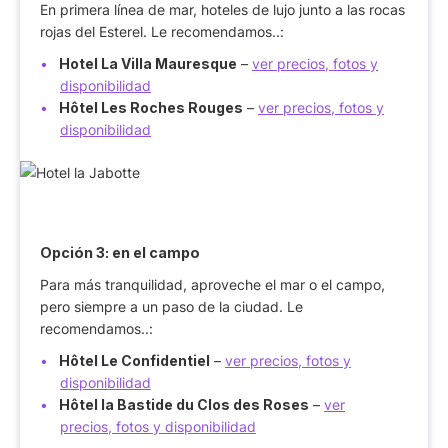
En primera línea de mar, hoteles de lujo junto a las rocas
rojas del Esterel. Le recomendamos..:
Hotel La Villa Mauresque
–
ver precios, fotos y
disponibilidad
Hôtel Les Roches Rouges
–
ver precios, fotos y
disponibilidad
Opción 3:
en el campo
Para más tranquilidad, aproveche el mar o el campo,
pero siempre a un paso de la ciudad. Le
recomendamos..:
Hôtel Le Confidentiel
–
ver precios, fotos y
disponibilidad
Hôtel la Bastide du Clos des Roses
–
ver
precios, fotos y disponibilidad