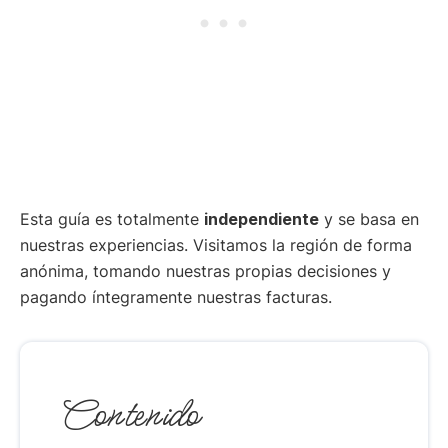
Esta guía es totalmente
independiente
y se basa en
nuestras experiencias. Visitamos la región de forma
anónima, tomando nuestras propias decisiones y
pagando íntegramente nuestras facturas.
Contenido