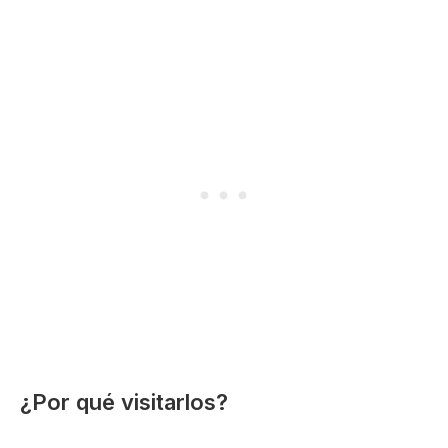
¿Por qué visitarlos?