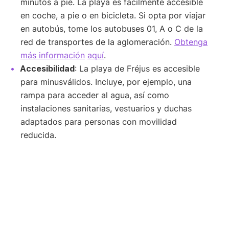
minutos a pie. La playa es fácilmente accesible
en coche, a pie o en bicicleta. Si opta por viajar
en autobús, tome los autobuses 01, A o C de la
red de transportes de la aglomeración.
Obtenga
más información
aquí
.
Accesibilidad
: La playa de Fréjus es accesible
para minusválidos. Incluye, por ejemplo, una
rampa para acceder al agua, así como
instalaciones sanitarias, vestuarios y duchas
adaptados para personas con movilidad
reducida.