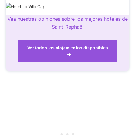
Vea nuestras opiniones sobre los mejores hoteles de
Saint-Raphaël
Ver todos los alojamientos disponibles