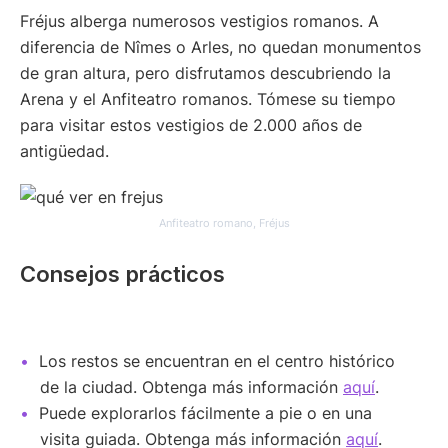
Fréjus alberga numerosos vestigios romanos. A
diferencia de Nîmes o Arles, no quedan monumentos
de gran altura, pero disfrutamos descubriendo la
Arena y el Anfiteatro romanos. Tómese su tiempo
para visitar estos vestigios de 2.000 años de
antigüedad.
Anfiteatro romano, Fréjus
Consejos prácticos
Los restos se encuentran en el centro histórico
de la ciudad. Obtenga más información
aquí
.
Puede explorarlos fácilmente a pie o en una
visita guiada. Obtenga más información
aquí
.