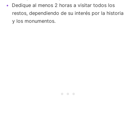
Dedique al menos 2 horas a visitar todos los
restos, dependiendo de su interés por la historia
y los monumentos.