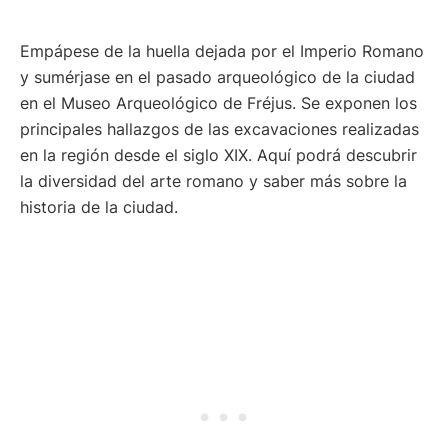
Empápese de la huella dejada por el Imperio Romano
y sumérjase en el pasado arqueológico de la ciudad
en el Museo Arqueológico de Fréjus. Se exponen los
principales hallazgos de las excavaciones realizadas
en la región desde el siglo XIX. Aquí podrá descubrir
la diversidad del arte romano y saber más sobre la
historia de la ciudad.