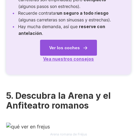
(algunos pasos son estrechos).
Recuerde contratar
un seguro a todo riesgo
(algunas carreteras son sinuosas y estrechas).
Hay mucha demanda, así que
reserve con
antelación
.
Ver los coches
Vea nuestros consejos
5. Descubra la Arena y el
Anfiteatro romanos
Arena romana de Fréjus