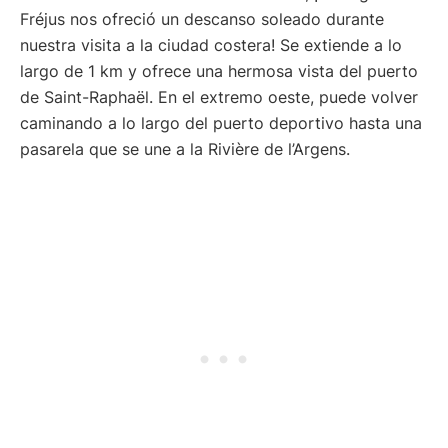
Fréjus nos ofreció un descanso soleado durante
nuestra visita a la ciudad costera! Se extiende a lo
largo de 1 km y ofrece una hermosa vista del puerto
de Saint-Raphaël. En el extremo oeste, puede volver
caminando a lo largo del puerto deportivo hasta una
pasarela que se une a la Rivière de l’Argens.