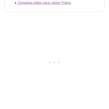
Consejos útiles para visitar Fréjus