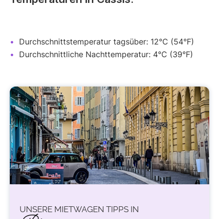
Durchschnittstemperatur tagsüber: 12°C (54°F)
Durchschnittliche Nachttemperatur: 4°C (39°F)
UNSERE MIETWAGEN TIPPS IN