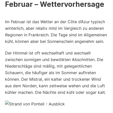
Februar – Wettervorhersage
Im Februar ist das Wetter an der Côte d’Azur typisch
winterlich, aber relativ mild im Vergleich zu anderen
Regionen in Frankreich. Die Tage sind im Allgemeinen
kühl, können aber bei Sonnenschein angenehm sein.
Der Himmel ist oft wechselhaft und wechselt
zwischen sonnigen und bewölkten Abschnitten. Die
Niederschläge sind mäßig, mit gelegentlichen
Schauern, die häufiger als im Sommer auftreten
können. Der Mistral, ein kalter und trockener Wind
aus dem Norden, kann zeitweise wehen und die Luft
kühler machen. Die Nächte sind kühl oder sogar kalt.