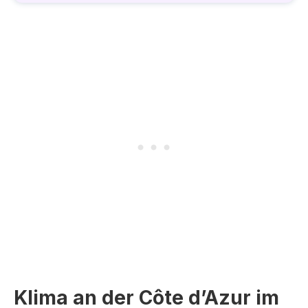
Klima an der Côte d’Azur im