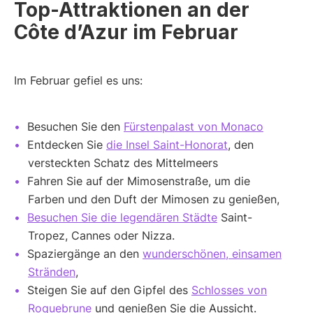
Top-Attraktionen an der
Côte d’Azur im Februar
Im Februar gefiel es uns:
Besuchen Sie den
Fürstenpalast von Monaco
Entdecken Sie
die Insel Saint-Honorat
, den
versteckten Schatz des Mittelmeers
Fahren Sie auf der Mimosenstraße, um die
Farben und den Duft der Mimosen zu genießen,
Besuchen Sie die legendären Städte
Saint-
Tropez, Cannes oder Nizza.
Spaziergänge an den
wunderschönen, einsamen
Stränden
,
Steigen Sie auf den Gipfel des
Schlosses von
Roquebrune
und genießen Sie die Aussicht.