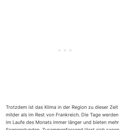
Trotzdem ist das Klima in der Region zu dieser Zeit
milder als im Rest von Frankreich. Die Tage werden
im Laufe des Monats immer länger und bieten mehr
Sonnenstunden. Zusammenfassend lässt sich sagen,