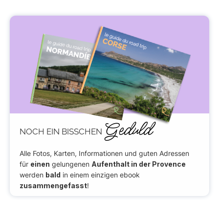
Geduld
NOCH EIN BISSCHEN
Alle Fotos, Karten, Informationen und guten Adressen
für
einen
gelungenen
Aufenthalt in der Provence
werden
bald
in einem einzigen ebook
zusammengefasst
!