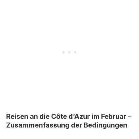
Reisen an die Côte d’Azur im Februar –
Zusammenfassung der Bedingungen