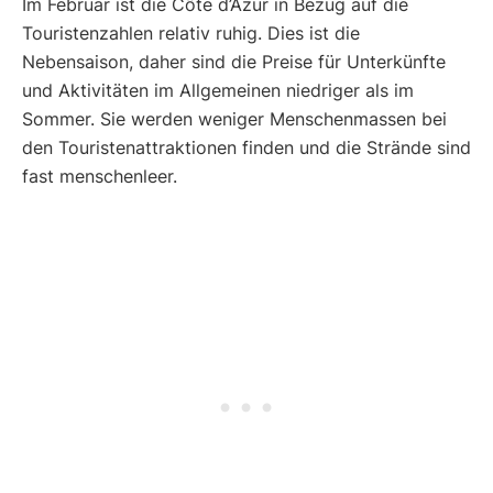
Im Februar ist die Côte d’Azur in Bezug auf die
Touristenzahlen relativ ruhig. Dies ist die
Nebensaison, daher sind die Preise für Unterkünfte
und Aktivitäten im Allgemeinen niedriger als im
Sommer. Sie werden weniger Menschenmassen bei
den Touristenattraktionen finden und die Strände sind
fast menschenleer.