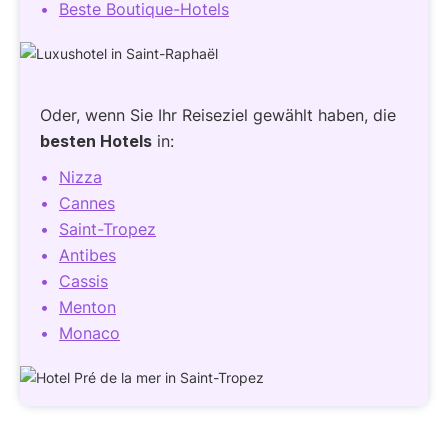
Beste Boutique-Hotels
Oder, wenn Sie Ihr Reiseziel gewählt haben, die
besten Hotels
in:
Nizza
Cannes
Saint-Tropez
Antibes
Cassis
Menton
Monaco