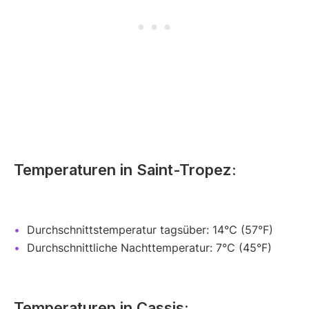
Temperaturen in Saint-Tropez:
Durchschnittstemperatur tagsüber: 14°C (57°F)
Durchschnittliche Nachttemperatur: 7°C (45°F)
Temperaturen in Cassis: