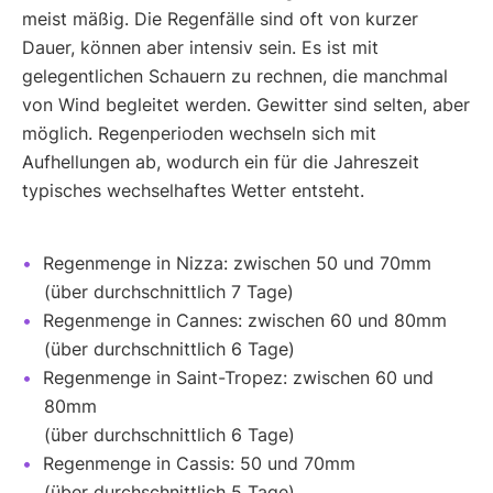
meist mäßig. Die Regenfälle sind oft von kurzer
Dauer, können aber intensiv sein. Es ist mit
gelegentlichen Schauern zu rechnen, die manchmal
von Wind begleitet werden. Gewitter sind selten, aber
möglich. Regenperioden wechseln sich mit
Aufhellungen ab, wodurch ein für die Jahreszeit
typisches wechselhaftes Wetter entsteht.
Regenmenge in Nizza: zwischen 50 und 70mm
(über durchschnittlich 7 Tage)
Regenmenge in Cannes: zwischen 60 und 80mm
(über durchschnittlich 6 Tage)
Regenmenge in Saint-Tropez: zwischen 60 und
80mm
(über durchschnittlich 6 Tage)
Regenmenge in Cassis: 50 und 70mm
(über durchschnittlich 5 Tage)