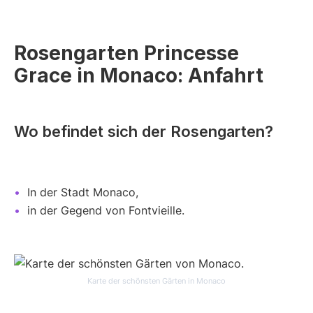
Rosengarten Princesse
Grace in Monaco: Anfahrt
Wo befindet sich der Rosengarten?
In der Stadt Monaco,
in der Gegend von Fontvieille.
Karte der schönsten Gärten in Monaco