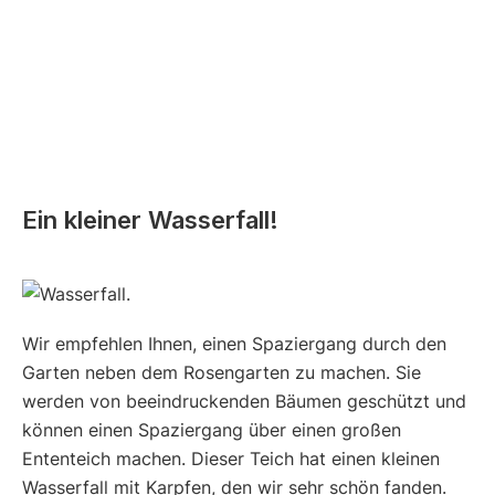
Ein kleiner Wasserfall!
Wir empfehlen Ihnen, einen Spaziergang durch den
Garten neben dem Rosengarten zu machen. Sie
werden von beeindruckenden Bäumen geschützt und
können einen Spaziergang über einen großen
Ententeich machen. Dieser Teich hat einen kleinen
Wasserfall mit Karpfen, den wir sehr schön fanden.