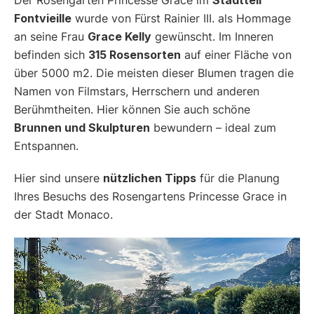
Fontvieille
wurde von Fürst Rainier III. als Hommage
an seine Frau
Grace Kelly
gewünscht. Im Inneren
befinden sich
315 Rosensorten
auf einer Fläche von
über 5000 m2. Die meisten dieser Blumen tragen die
Namen von Filmstars, Herrschern und anderen
Berühmtheiten. Hier können Sie auch schöne
Brunnen und Skulpturen
bewundern – ideal zum
Entspannen.
Hier sind unsere
nützlichen Tipps
für die Planung
Ihres Besuchs des Rosengartens Princesse Grace in
der Stadt Monaco.