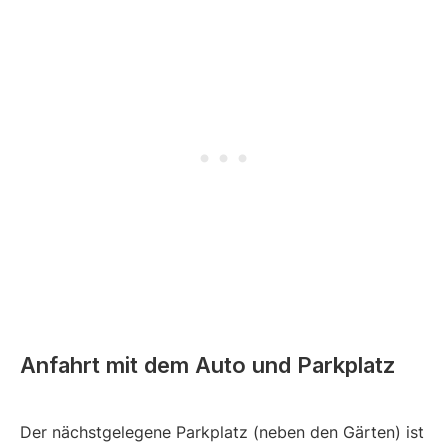
Anfahrt mit dem Auto und Parkplatz
Der nächstgelegene Parkplatz (neben den Gärten) ist