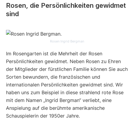
Rosen, die Persönlichkeiten gewidmet
sind
Rosen Ingrid Bergman
Im Rosengarten ist die Mehrheit der Rosen
Persönlichkeiten gewidmet. Neben Rosen zu Ehren
der Mitglieder der fürstlichen Familie können Sie auch
Sorten bewundern, die französischen und
internationalen Persönlichkeiten gewidmet sind. Wir
haben uns zum Beispiel in diese strahlend rote Rose
mit dem Namen „Ingrid Bergman“ verliebt, eine
Anspielung auf die berühmte amerikanische
Schauspielerin der 1950er Jahre.