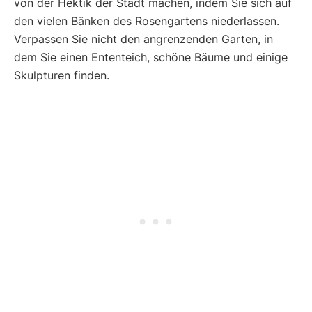
von der Hektik der Stadt machen, indem Sie sich auf
den vielen Bänken des Rosengartens niederlassen.
Verpassen Sie nicht den angrenzenden Garten, in
dem Sie einen Ententeich, schöne Bäume und einige
Skulpturen finden.