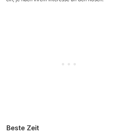
Beste Zeit