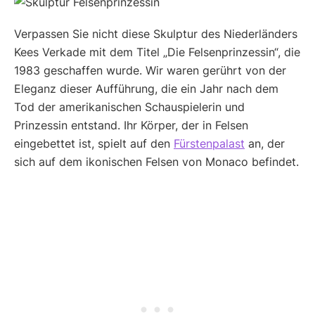
Verpassen Sie nicht diese Skulptur des Niederländers
Kees Verkade mit dem Titel „Die Felsenprinzessin“, die
1983 geschaffen wurde. Wir waren gerührt von der
Eleganz dieser Aufführung, die ein Jahr nach dem
Tod der amerikanischen Schauspielerin und
Prinzessin entstand. Ihr Körper, der in Felsen
eingebettet ist, spielt auf den
Fürstenpalast
an, der
sich auf dem ikonischen Felsen von Monaco befindet.