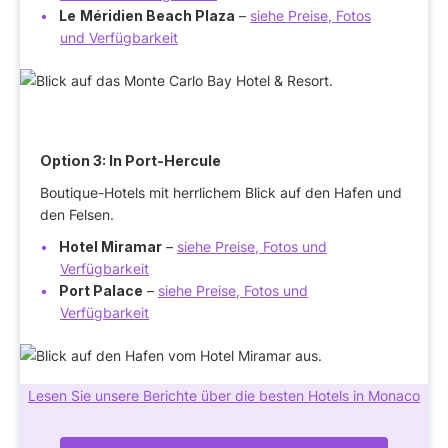
Le
Méridien Beach Plaza
–
siehe Preise, Fotos
und Verfügbarkeit
Option 3: In Port-Hercule
Boutique-Hotels mit herrlichem Blick auf den Hafen und
den Felsen.
Hotel Miramar
–
siehe Preise, Fotos und
Verfügbarkeit
Port Palace
–
siehe Preise, Fotos und
Verfügbarkeit
Lesen Sie unsere Berichte über die besten Hotels in Monaco