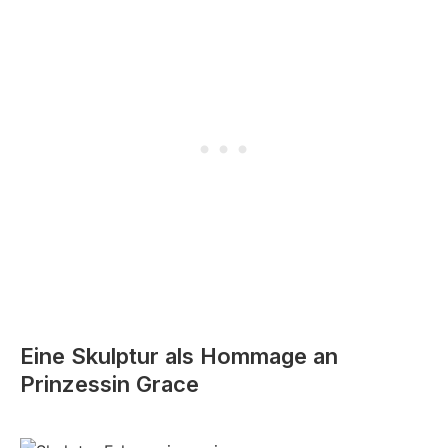
Eine Skulptur als Hommage an
Prinzessin Grace