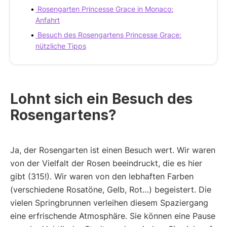
Rosengarten Princesse Grace in Monaco:
Anfahrt
Besuch des Rosengartens Princesse Grace:
nützliche Tipps
Lohnt sich ein Besuch des
Rosengartens?
Ja, der Rosengarten ist einen Besuch wert. Wir waren
von der Vielfalt der Rosen beeindruckt, die es hier
gibt (315!). Wir waren von den lebhaften Farben
(verschiedene Rosatöne, Gelb, Rot…) begeistert. Die
vielen Springbrunnen verleihen diesem Spaziergang
eine erfrischende Atmosphäre. Sie können eine Pause