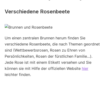
Verschiedene Rosenbeete
Um einen zentralen Brunnen herum finden Sie
verschiedene Rosenbeete, die nach Themen geordnet
sind (Wettbewerbsrosen, Rosen zu Ehren von
Persönlichkeiten, Rosen der fürstlichen Familie…).
Jede Rose ist mit einem Etikett versehen und Sie
können sie mit Hilfe der offiziellen Website
hier
leichter finden.