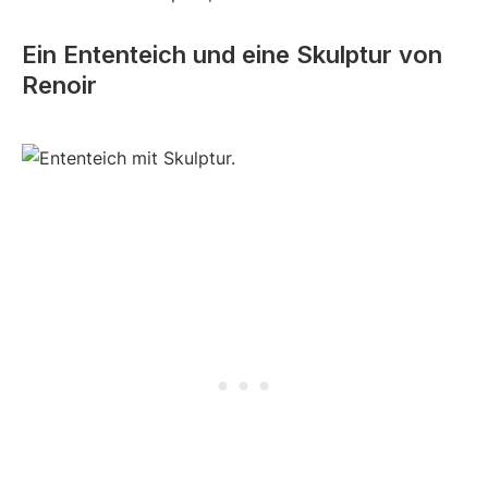
Ein Ententeich und eine Skulptur von
Renoir