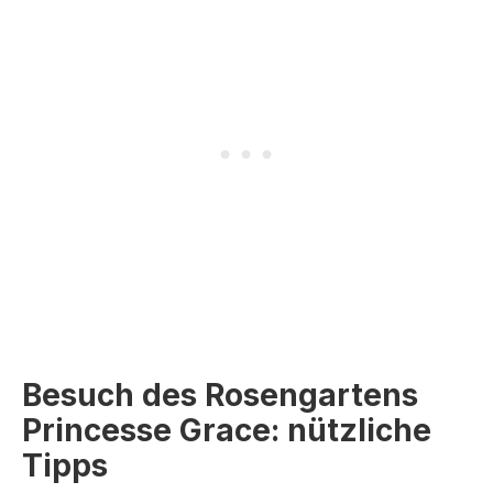
Besuch des Rosengartens
Princesse Grace: nützliche
Tipps