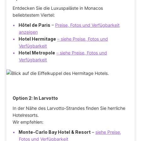
Entdecken Sie die Luxuspaläste in Monacos
beliebtestem Viertel:
Hôtel de Paris
–
Preise, Fotos und Verfügbarkeit
anzeigen
Hotel Hermitage
– siehe Preise, Fotos und
Verfügbarkeit
Hotel Metropole
– siehe Preise, Fotos und
Verfügbarkeit
Option 2: In Larvotto
In der Nähe des Larvotto-Strandes finden Sie herrliche
Hotelresorts.
Wir empfehlen:
Monte-Carlo Bay Hotel & Resort
–
siehe Preise,
Fotos und Verfügbarkeit