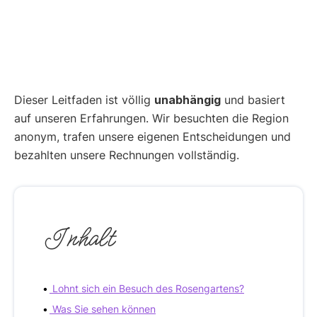
Dieser Leitfaden ist völlig
unabhängig
und basiert
auf unseren Erfahrungen. Wir besuchten die Region
anonym, trafen unsere eigenen Entscheidungen und
bezahlten unsere Rechnungen vollständig.
Inhalt
Lohnt sich ein Besuch des Rosengartens?
Was Sie sehen können