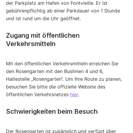
der Parkplatz am Hafen von Fontvieille. Er ist
gebührenpflichtig ab einer Parkdauer von 1 Stunde
und ist rund um die Uhr geöffnet.
Zugang mit öffentlichen
Verkehrsmitteln
Mit den öffentlichen Verkehrsmitteln erreichen Sie
den Rosengarten mit den Buslinien 4 und 6,
Haltestelle „Rosengarten“. Um Ihre Route zu planen,
besuchen Sie bitte die offizielle Website des
öffentlichen Verkehrsnetzes
hier
.
Schwierigkeiten beim Besuch
Der Rosengarten ist zugänglich und verfügt über