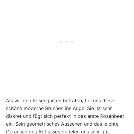
Als wir den Rosengarten betraten, fiel uns dieser
schöne moderne Brunnen ins Auge. Sie ist sehr
diskret und fügt sich perfekt in das erste Rosenbeet
ein. Sein geometrisches Aussehen und das leichte
Geräusch des Abflusses gefielen uns sehr gut.