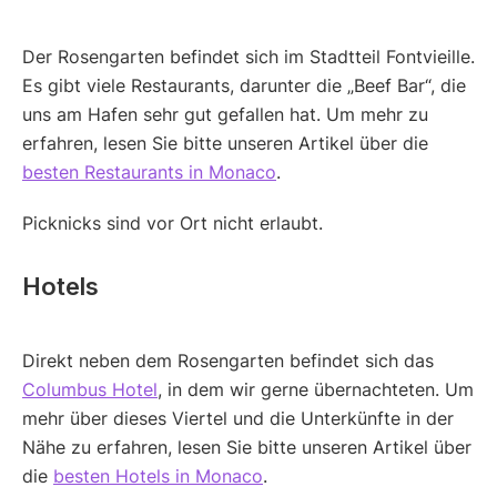
Der Rosengarten befindet sich im Stadtteil Fontvieille.
Es gibt viele Restaurants, darunter die „Beef Bar“, die
uns am Hafen sehr gut gefallen hat. Um mehr zu
erfahren, lesen Sie bitte unseren Artikel über die
besten Restaurants in Monaco
.
Picknicks sind vor Ort nicht erlaubt.
Hotels
Direkt neben dem Rosengarten befindet sich das
Columbus Hotel
, in dem wir gerne übernachteten. Um
mehr über dieses Viertel und die Unterkünfte in der
Nähe zu erfahren, lesen Sie bitte unseren Artikel über
die
besten Hotels in Monaco
.