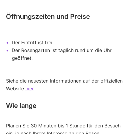
Öffnungszeiten und Preise
Der Eintritt ist frei.
Der Rosengarten ist täglich rund um die Uhr
geöffnet.
Siehe die neuesten Informationen auf der offiziellen
Website
hier
.
Wie lange
Planen Sie 30 Minuten bis 1 Stunde für den Besuch
ein, je nach Ihrem Interesse an den Rosen.