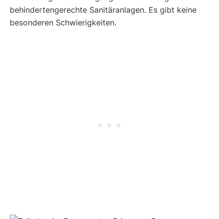
behindertengerechte Sanitäranlagen. Es gibt keine
besonderen Schwierigkeiten.