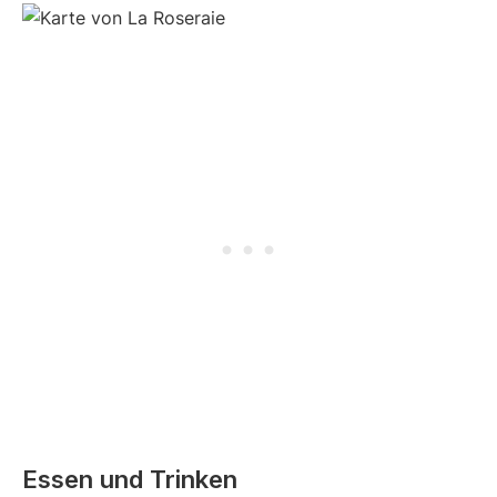
Essen und Trinken