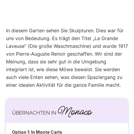
In diesem Garten sehen Sie Skulpturen. Dies war für
uns von Bedeutung. Es trägt den Titel „La Grande
Laveuse“ (Die große Waschmaschine) und wurde 1917
von Pierre-Auguste Renoir geschaffen. Wir sind der
Meinung, dass sie sehr gut in die Umgebung
integriert ist, wie diese Möwe beweist. Sie werden
auch viele Enten sehen, was diesen Spaziergang zu
einer idealen Aktivität für die ganze Familie macht.
Monaco
ÜBERNACHTEN IN
Option 1: In Monte Carlo