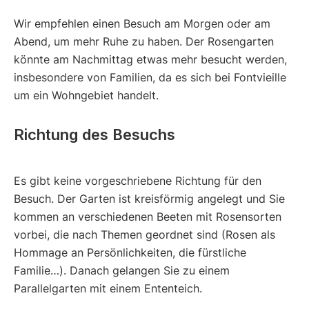
Wir empfehlen einen Besuch am Morgen oder am
Abend, um mehr Ruhe zu haben. Der Rosengarten
könnte am Nachmittag etwas mehr besucht werden,
insbesondere von Familien, da es sich bei Fontvieille
um ein Wohngebiet handelt.
Richtung des Besuchs
Es gibt keine vorgeschriebene Richtung für den
Besuch. Der Garten ist kreisförmig angelegt und Sie
kommen an verschiedenen Beeten mit Rosensorten
vorbei, die nach Themen geordnet sind (Rosen als
Hommage an Persönlichkeiten, die fürstliche
Familie…). Danach gelangen Sie zu einem
Parallelgarten mit einem Ententeich.