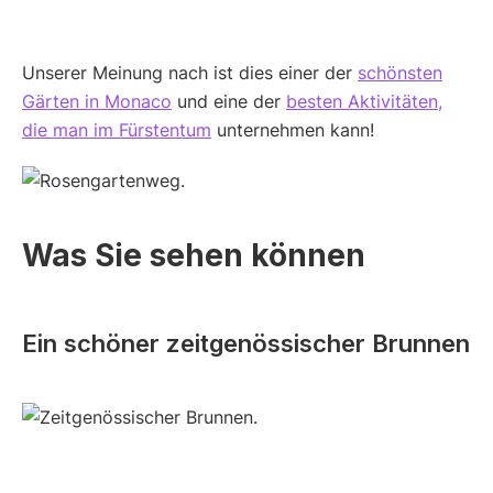
Unserer Meinung nach ist dies einer der
schönsten
Gärten in Monaco
und eine der
besten Aktivitäten,
die man im Fürstentum
unternehmen kann!
Was Sie sehen können
Ein schöner zeitgenössischer Brunnen