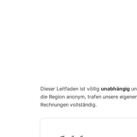
Dieser Leitfaden ist völlig
unabhängig
und
die Region anonym, trafen unsere eigene
Rechnungen vollständig.