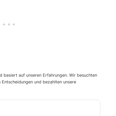
 basiert auf unseren Erfahrungen. Wir besuchten
n Entscheidungen und bezahlten unsere