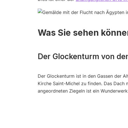
Was Sie sehen könne
Der Glockenturm von de
Der Glockenturm ist in den Gassen der Alt
Kirche Saint-Michel zu finden. Das Dach 
angeordneten Ziegeln ist ein Wunderwerk