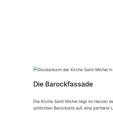
Die Barockfassade
Die Kirche Saint Michel liegt im Herzen d
schlichten Barockstils auf, eine perfekt