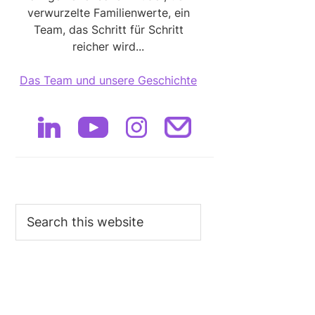
verwurzelte Familienwerte, ein
Team, das Schritt für Schritt
reicher wird...
Das Team und unsere Geschichte
Search
this
website