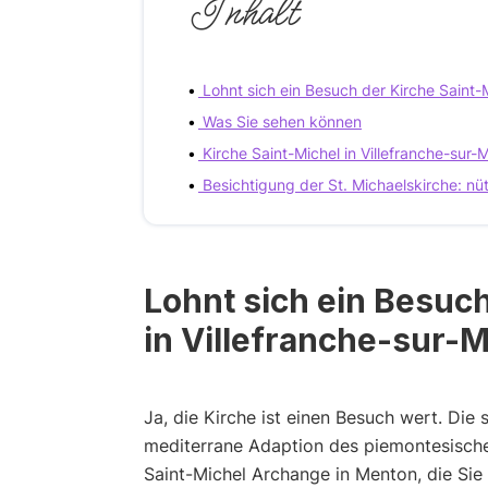
Inhalt
Lohnt sich ein Besuch der Kirche Saint-M
Was Sie sehen können
Kirche Saint-Michel in Villefranche-sur
Besichtigung der St. Michaelskirche: nü
Lohnt sich ein Besuch
in Villefranche-sur-
Ja, die Kirche ist einen Besuch wert. Die 
mediterrane Adaption des piemontesischen
Saint-Michel Archange in Menton, die Sie