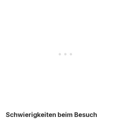
Schwierigkeiten beim Besuch