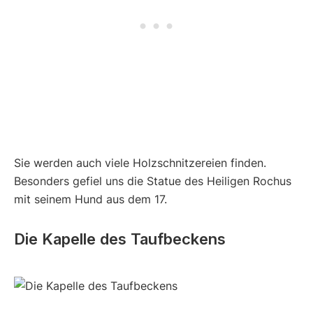
Sie werden auch viele Holzschnitzereien finden.
Besonders gefiel uns die Statue des Heiligen Rochus
mit seinem Hund aus dem 17.
Die Kapelle des Taufbeckens