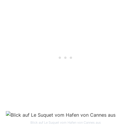
Blick auf Le Suquet vom Hafen von Cannes aus