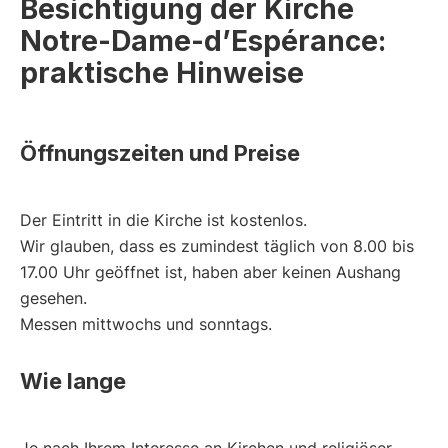
Besichtigung der Kirche
Notre-Dame-d’Espérance:
praktische Hinweise
Öffnungszeiten und Preise
Der Eintritt in die Kirche ist kostenlos.
Wir glauben, dass es zumindest täglich von 8.00 bis
17.00 Uhr geöffnet ist, haben aber keinen Aushang
gesehen.
Messen mittwochs und sonntags.
Wie lange