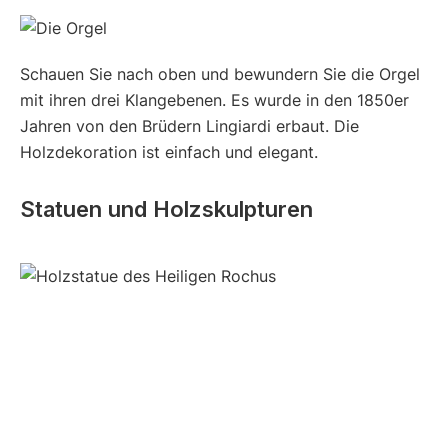
Schauen Sie nach oben und bewundern Sie die Orgel
mit ihren drei Klangebenen. Es wurde in den 1850er
Jahren von den Brüdern Lingiardi erbaut. Die
Holzdekoration ist einfach und elegant.
Statuen und Holzskulpturen