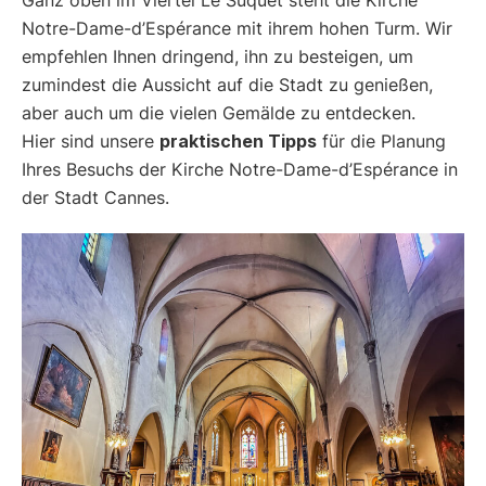
Notre-Dame-d’Espérance mit ihrem hohen Turm. Wir
empfehlen Ihnen dringend, ihn zu besteigen, um
zumindest die Aussicht auf die Stadt zu genießen,
aber auch um die vielen Gemälde zu entdecken.
Hier sind unsere
praktischen Tipps
für die Planung
Ihres Besuchs der Kirche Notre-Dame-d’Espérance in
der Stadt Cannes.