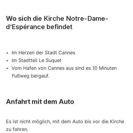
Wo sich
die Kirche Notre-Dame-
d’Espérance befindet
Im Herzen der Stadt Cannes
Im Stadtteil Le Suquet
Vom Hafen von Cannes aus sind es 10 Minuten
Fußweg bergauf.
Anfahrt mit dem Auto
Es ist nicht möglich, mit dem Auto bis vor die Kirche
zu fahren.