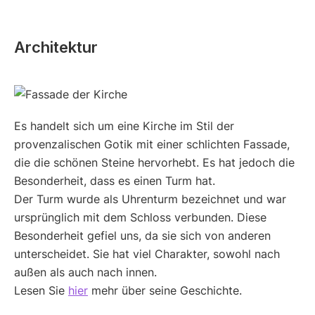
Architektur
Es handelt sich um eine Kirche im Stil der
provenzalischen Gotik mit einer schlichten Fassade,
die die schönen Steine hervorhebt. Es hat jedoch die
Besonderheit, dass es einen Turm hat.
Der Turm wurde als Uhrenturm bezeichnet und war
ursprünglich mit dem Schloss verbunden. Diese
Besonderheit gefiel uns, da sie sich von anderen
unterscheidet. Sie hat viel Charakter, sowohl nach
außen als auch nach innen.
Lesen Sie
hier
mehr über seine Geschichte.