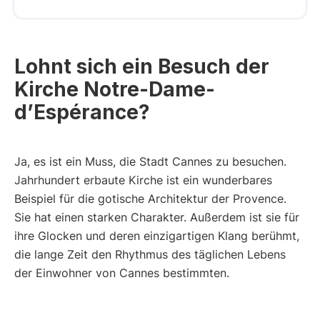
Lohnt sich ein Besuch der
Kirche Notre-Dame-
d’Espérance?
Ja, es ist ein Muss, die Stadt Cannes zu besuchen.
Jahrhundert erbaute Kirche ist ein wunderbares
Beispiel für die gotische Architektur der Provence.
Sie hat einen starken Charakter. Außerdem ist sie für
ihre Glocken und deren einzigartigen Klang berühmt,
die lange Zeit den Rhythmus des täglichen Lebens
der Einwohner von Cannes bestimmten.