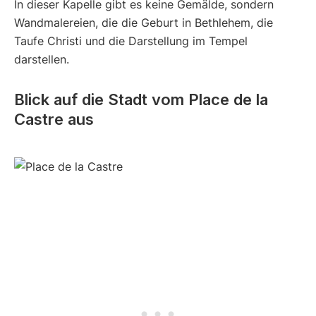
In dieser Kapelle gibt es keine Gemälde, sondern
Wandmalereien, die die Geburt in Bethlehem, die
Taufe Christi und die Darstellung im Tempel
darstellen.
Blick auf die Stadt vom Place de la
Castre aus