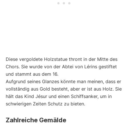
Diese vergoldete Holzstatue thront in der Mitte des
Chors. Sie wurde von der Abtei von Lérins gestiftet
und stammt aus dem 16.
Aufgrund seines Glanzes könnte man meinen, dass er
vollständig aus Gold besteht, aber er ist aus Holz. Sie
hält das Kind Jésur und einen Schiffsanker, um in
schwierigen Zeiten Schutz zu bieten.
Zahlreiche Gemälde