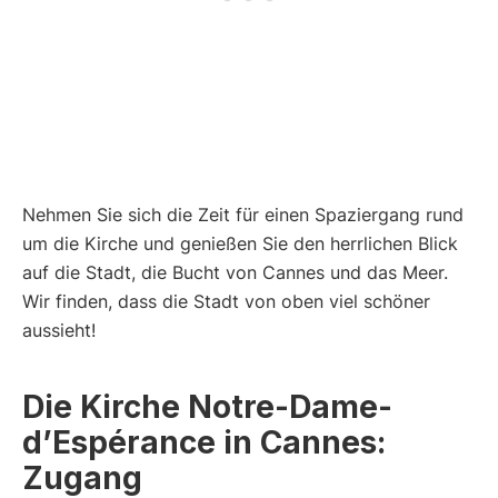
Nehmen Sie sich die Zeit für einen Spaziergang rund
um die Kirche und genießen Sie den herrlichen Blick
auf die Stadt, die Bucht von Cannes und das Meer.
Wir finden, dass die Stadt von oben viel schöner
aussieht!
Die Kirche Notre-Dame-
d’Espérance
in Cannes:
Zugang