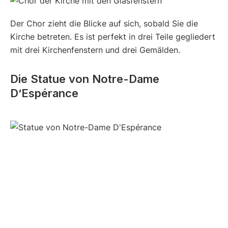
Der Chor zieht die Blicke auf sich, sobald Sie die
Kirche betreten. Es ist perfekt in drei Teile gegliedert
mit drei Kirchenfenstern und drei Gemälden.
Die Statue von Notre-Dame
D’Espérance