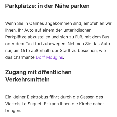
Parkplätze: in der Nähe parken
Wenn Sie in Cannes angekommen sind, empfehlen wir
Ihnen, Ihr Auto auf einem der unterirdischen
Parkplätze abzustellen und sich zu Fuß, mit dem Bus
oder dem Taxi fortzubewegen. Nehmen Sie das Auto
nur, um Orte außerhalb der Stadt zu besuchen, wie
das charmante
Dorf Mougins
.
Zugang mit öffentlichen
Verkehrsmitteln
Ein kleiner Elektrobus fährt durch die Gassen des
Viertels Le Suquet. Er kann Ihnen die Kirche näher
bringen.