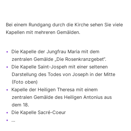
Bei einem Rundgang durch die Kirche sehen Sie viele
Kapellen mit mehreren Gemälden.
Die Kapelle der Jungfrau Maria mit dem
zentralen Gemälde „Die Rosenkranzgebet“.
Die Kapelle Saint-Jospeh mit einer seltenen
Darstellung des Todes von Joseph in der Mitte
(Foto oben)
Kapelle der Heiligen Theresa mit einem
zentralen Gemälde des Heiligen Antonius aus
dem 18.
Die Kapelle Sacré-Coeur
…