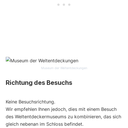
Museum der Weltentdeckungen
Richtung des Besuchs
Keine Besuchsrichtung.
Wir empfehlen Ihnen jedoch, dies mit einem Besuch
des Weltentdeckermuseums zu kombinieren, das sich
gleich nebenan im Schloss befindet.