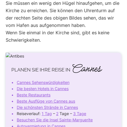
Sie müssen ein wenig den Hügel hinaufgehen, um die
Kirche zu erreichen. Sie können den Uhrenturm auf
der rechten Seite des obigen Bildes sehen, das wir
vom Hafen aus aufgenommen haben.
Wenn Sie einmal in der Kirche sind, gibt es keine
Schwierigkeiten.
Cannes
PLANEN SIE IHRE REISE IN
Cannes Sehenswürdigkeiten
Die besten Hotels in Cannes
Beste Restaurants
Beste Ausflüge von Cannes aus
Die schönsten Strände in Cannes
Reiseverlauf:
1 Tag
–
2
Tage –
3 Tage
Besuchen Sie die Insel Sainte-Marguerite
Autovermietung in Cannes