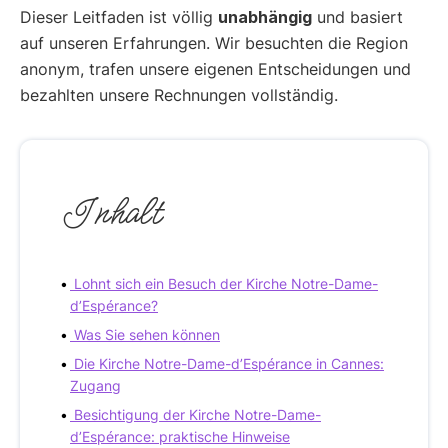
Dieser Leitfaden ist völlig
unabhängig
und basiert
auf unseren Erfahrungen. Wir besuchten die Region
anonym, trafen unsere eigenen Entscheidungen und
bezahlten unsere Rechnungen vollständig.
Inhalt
Lohnt sich ein Besuch der Kirche Notre-Dame-
d’Espérance?
Was Sie sehen können
Die Kirche Notre-Dame-d’Espérance in Cannes:
Zugang
Besichtigung der Kirche Notre-Dame-
d’Espérance: praktische Hinweise