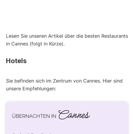
Lesen Sie unseren Artikel über die besten Restaurants
in Cannes (folgt in Kürze).
Hotels
Sie befinden sich im Zentrum von Cannes. Hier sind
unsere Empfehlungen:
Cannes
ÜBERNACHTEN IN