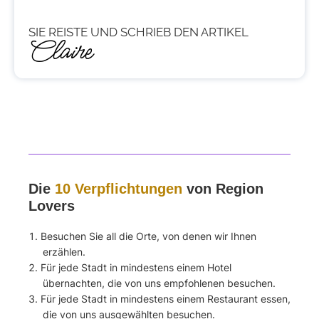
SIE REISTE UND SCHRIEB DEN ARTIKEL
Claire
Die
10 Verpflichtungen
von Region
Lovers
Besuchen Sie all die Orte, von denen wir Ihnen
erzählen.
Für jede Stadt in mindestens einem Hotel
übernachten, die von uns empfohlenen besuchen.
Für jede Stadt in mindestens einem Restaurant essen,
die von uns ausgewählten besuchen.