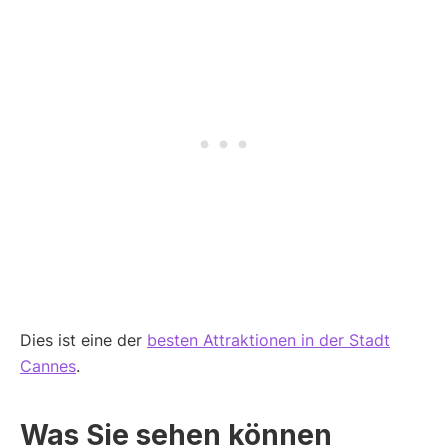
Dies ist eine der
besten Attraktionen in der Stadt
Cannes
.
Was Sie sehen können