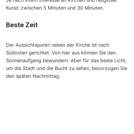
Je nach Ihrem Interesse an Kirchen und religiöser
Kunst: zwischen 5 Minuten und 30 Minuten.
Beste Zeit
Der Aussichtspunkt neben der Kirche ist nach
Südosten gerichtet. Von hier aus können Sie den
Sonnenaufgang bewundern. Aber für das beste Licht,
um die Stadt und die Bucht zu sehen, bevorzugen Sie
den späten Nachmittag.