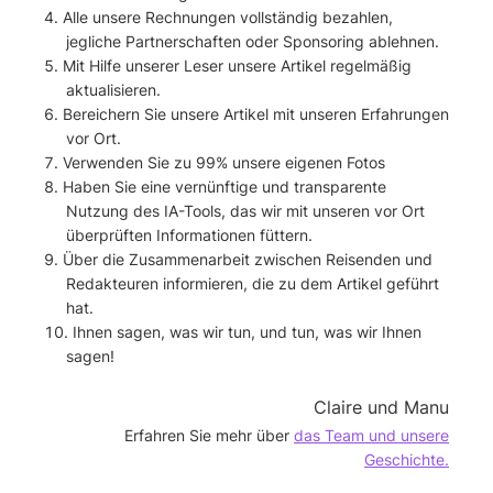
Alle unsere Rechnungen vollständig bezahlen,
jegliche Partnerschaften oder Sponsoring ablehnen.
Mit Hilfe unserer Leser unsere Artikel regelmäßig
aktualisieren.
Bereichern Sie unsere Artikel mit unseren Erfahrungen
vor Ort.
Verwenden Sie zu 99% unsere eigenen Fotos
Haben Sie eine vernünftige und transparente
Nutzung des IA-Tools, das wir mit unseren vor Ort
überprüften Informationen füttern.
Über die Zusammenarbeit zwischen Reisenden und
Redakteuren informieren, die zu dem Artikel geführt
hat.
Ihnen sagen, was wir tun, und tun, was wir Ihnen
sagen!
Claire
und
Manu
Erfahren Sie mehr über
das Team und unsere
Geschichte.