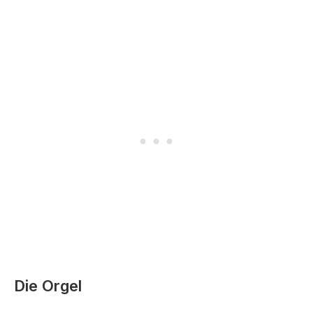
Die Orgel