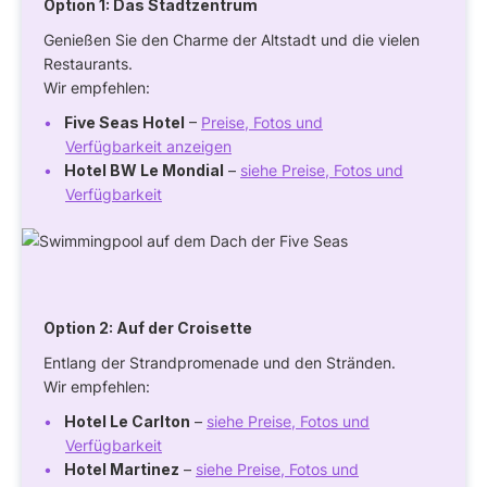
Option 1: Das Stadtzentrum
Genießen Sie den Charme der Altstadt und die vielen
Restaurants.
Wir empfehlen:
Five Seas Hotel
–
Preise, Fotos und
Verfügbarkeit anzeigen
Hotel BW Le Mondial
–
siehe Preise, Fotos und
Verfügbarkeit
Option 2: Auf der Croisette
Entlang der Strandpromenade und den Stränden.
Wir empfehlen:
Hotel Le Carlton
–
siehe Preise, Fotos und
Verfügbarkeit
Hotel Martinez
–
siehe Preise, Fotos und