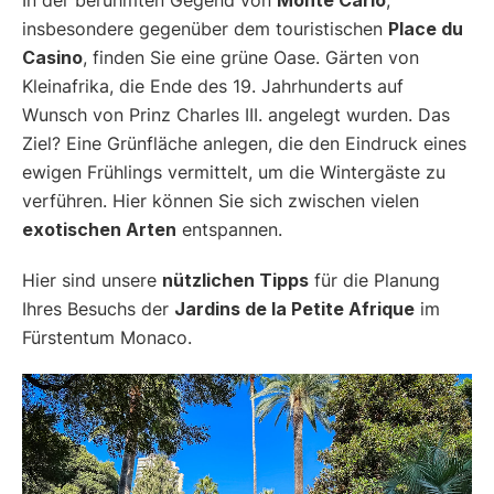
insbesondere gegenüber dem touristischen
Place du
Casino
, finden Sie eine grüne Oase. Gärten von
Kleinafrika, die Ende des 19. Jahrhunderts auf
Wunsch von Prinz Charles III. angelegt wurden. Das
Ziel? Eine Grünfläche anlegen, die den Eindruck eines
ewigen Frühlings vermittelt, um die Wintergäste zu
verführen. Hier können Sie sich zwischen vielen
exotischen Arten
entspannen.
Hier sind unsere
nützlichen Tipps
für die Planung
Ihres Besuchs der
Jardins de la Petite Afrique
im
Fürstentum Monaco.