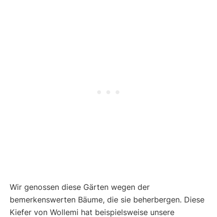
Wir genossen diese Gärten wegen der
bemerkenswerten Bäume, die sie beherbergen. Diese
Kiefer von Wollemi hat beispielsweise unsere