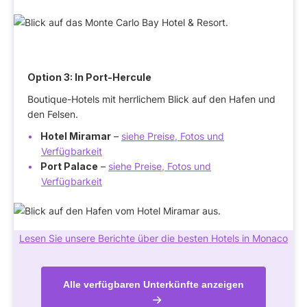
Option 3: In Port-Hercule
Boutique-Hotels mit herrlichem Blick auf den Hafen und
den Felsen.
Hotel Miramar
–
siehe Preise, Fotos und
Verfügbarkeit
Port Palace
–
siehe Preise, Fotos und
Verfügbarkeit
Lesen Sie unsere Berichte über die besten Hotels in Monaco
Alle verfügbaren Unterkünfte anzeigen