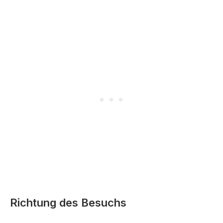
Richtung des Besuchs