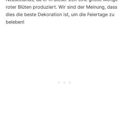
roter Blüten produziert. Wir sind der Meinung, dass
dies die beste Dekoration ist, um die Feiertage zu
beleben!