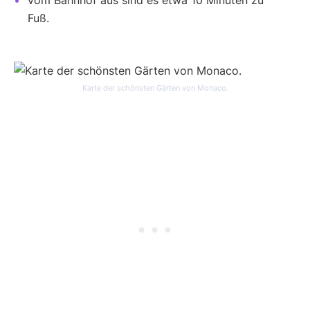
Fuß.
Karte der schönsten Gärten von Monaco.