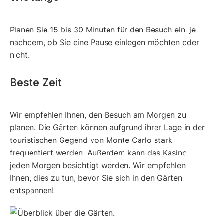
Planen Sie 15 bis 30 Minuten für den Besuch ein, je
nachdem, ob Sie eine Pause einlegen möchten oder
nicht.
Beste Zeit
Wir empfehlen Ihnen, den Besuch am Morgen zu
planen. Die Gärten können aufgrund ihrer Lage in der
touristischen Gegend von Monte Carlo stark
frequentiert werden. Außerdem kann das Kasino
jeden Morgen besichtigt werden. Wir empfehlen
Ihnen, dies zu tun, bevor Sie sich in den Gärten
entspannen!