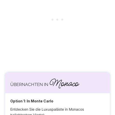
Monaco
ÜBERNACHTEN IN
Option 1: In Monte Carlo
Entdecken Sie die Luxuspaläste in Monacos
beliebtestem Viertel: