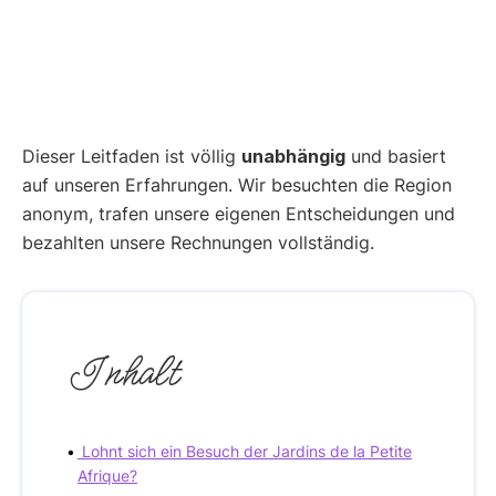
Dieser Leitfaden ist völlig
unabhängig
und basiert
auf unseren Erfahrungen. Wir besuchten die Region
anonym, trafen unsere eigenen Entscheidungen und
bezahlten unsere Rechnungen vollständig.
Inhalt
Lohnt sich ein Besuch der Jardins de la Petite
Afrique?