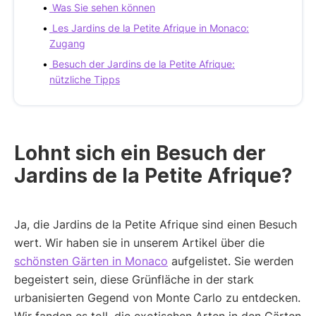
Was Sie sehen können
Les Jardins de la Petite Afrique in Monaco:
Zugang
Besuch der Jardins de la Petite Afrique:
nützliche Tipps
Lohnt sich ein Besuch der
Jardins de la Petite Afrique?
Ja, die Jardins de la Petite Afrique sind einen Besuch
wert. Wir haben sie in unserem Artikel über die
schönsten Gärten in Monaco
aufgelistet. Sie werden
begeistert sein, diese Grünfläche in der stark
urbanisierten Gegend von Monte Carlo zu entdecken.
Wir fanden es toll, die exotischen Arten in den Gärten