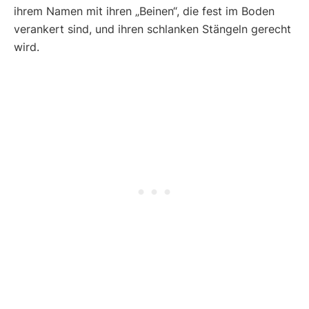
ihrem Namen mit ihren „Beinen“, die fest im Boden
verankert sind, und ihren schlanken Stängeln gerecht
wird.