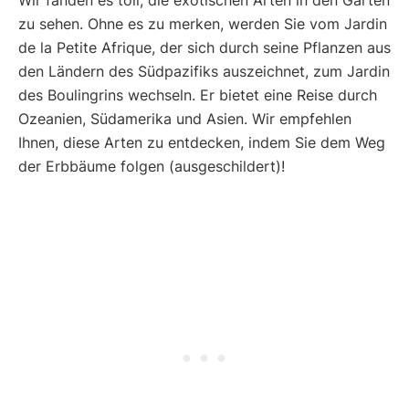
zu sehen. Ohne es zu merken, werden Sie vom Jardin
de la Petite Afrique, der sich durch seine Pflanzen aus
den Ländern des Südpazifiks auszeichnet, zum Jardin
des Boulingrins wechseln. Er bietet eine Reise durch
Ozeanien, Südamerika und Asien. Wir empfehlen
Ihnen, diese Arten zu entdecken, indem Sie dem Weg
der Erbbäume folgen (ausgeschildert)!