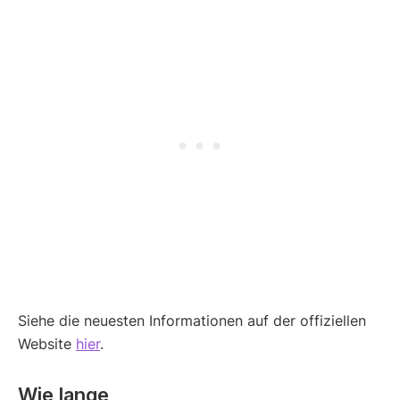
Siehe die neuesten Informationen auf der offiziellen
Website
hier
.
Wie lange