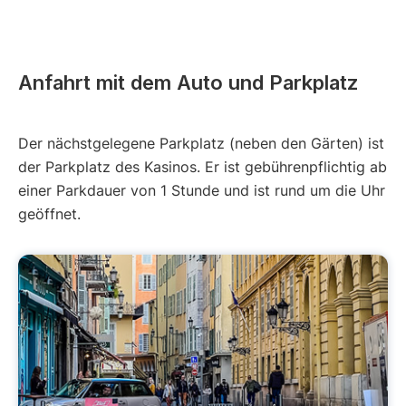
Anfahrt mit dem Auto und Parkplatz
Der nächstgelegene Parkplatz (neben den Gärten) ist
der Parkplatz des Kasinos. Er ist gebührenpflichtig ab
einer Parkdauer von 1 Stunde und ist rund um die Uhr
geöffnet.