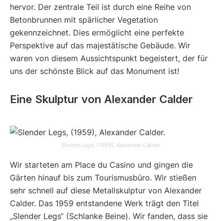
hervor. Der zentrale Teil ist durch eine Reihe von
Betonbrunnen mit spärlicher Vegetation
gekennzeichnet. Dies ermöglicht eine perfekte
Perspektive auf das majestätische Gebäude. Wir
waren von diesem Aussichtspunkt begeistert, der für
uns der schönste Blick auf das Monument ist!
Eine Skulptur von Alexander Calder
Slender Legs
, (1959), Alexander Calder.
Wir starteten am Place du Casino und gingen die
Gärten hinauf bis zum Tourismusbüro. Wir stießen
sehr schnell auf diese Metallskulptur von Alexander
Calder. Das 1959 entstandene Werk trägt den Titel
„Slender Legs“ (Schlanke Beine). Wir fanden, dass sie