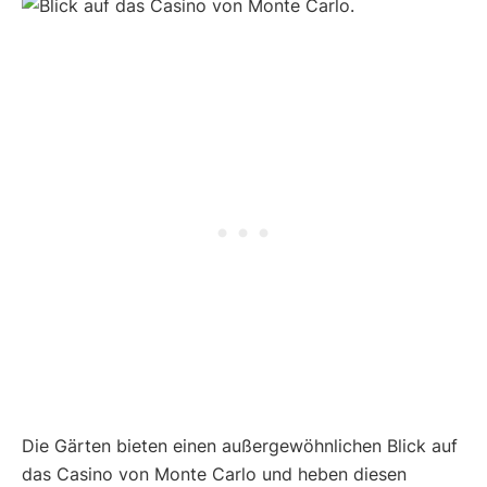
Die Gärten bieten einen außergewöhnlichen Blick auf
das Casino von Monte Carlo und heben diesen