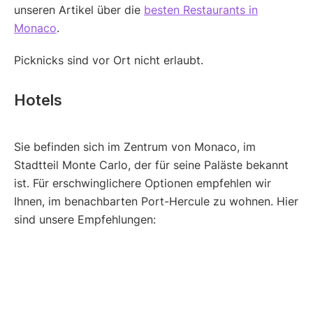
unseren Artikel über die
besten Restaurants in
Monaco
.
Picknicks sind vor Ort nicht erlaubt.
Hotels
Sie befinden sich im Zentrum von Monaco, im
Stadtteil Monte Carlo, der für seine Paläste bekannt
ist. Für erschwinglichere Optionen empfehlen wir
Ihnen, im benachbarten Port-Hercule zu wohnen. Hier
sind unsere Empfehlungen: