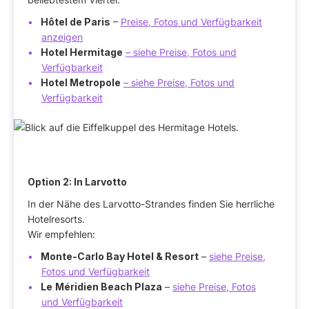
Hôtel de Paris
–
Preise, Fotos und Verfügbarkeit
anzeigen
Hotel Hermitage
– siehe Preise, Fotos und
Verfügbarkeit
Hotel Metropole
– siehe Preise, Fotos und
Verfügbarkeit
Option 2: In Larvotto
In der Nähe des Larvotto-Strandes finden Sie herrliche
Hotelresorts.
Wir empfehlen:
Monte-Carlo Bay Hotel & Resort
–
siehe Preise,
Fotos und Verfügbarkeit
Le
Méridien Beach Plaza
–
siehe Preise, Fotos
und Verfügbarkeit