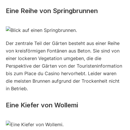
Eine Reihe von Springbrunnen
Der zentrale Teil der Gärten besteht aus einer Reihe
von kreisförmigen Fontänen aus Beton. Sie sind von
einer lockeren Vegetation umgeben, die die
Perspektive der Gärten von der Touristeninformation
bis zum Place du Casino hervorhebt. Leider waren
die meisten Brunnen aufgrund der Trockenheit nicht
in Betrieb.
Eine Kiefer von Wollemi