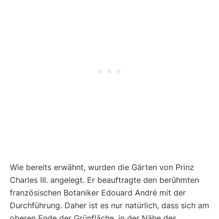
Wie bereits erwähnt, wurden die Gärten von Prinz
Charles III. angelegt. Er beauftragte den berühmten
französischen Botaniker Edouard André mit der
Durchführung. Daher ist es nur natürlich, dass sich am
oberen Ende der Grünfläche, in der Nähe des