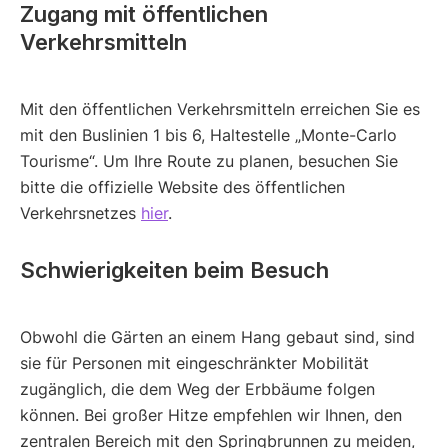
Zugang mit öffentlichen
Verkehrsmitteln
Mit den öffentlichen Verkehrsmitteln erreichen Sie es
mit den Buslinien 1 bis 6, Haltestelle „Monte-Carlo
Tourisme“. Um Ihre Route zu planen, besuchen Sie
bitte die offizielle Website des öffentlichen
Verkehrsnetzes
hier
.
Schwierigkeiten beim Besuch
Obwohl die Gärten an einem Hang gebaut sind, sind
sie für Personen mit eingeschränkter Mobilität
zugänglich, die dem Weg der Erbbäume folgen
können. Bei großer Hitze empfehlen wir Ihnen, den
zentralen Bereich mit den Springbrunnen zu meiden,