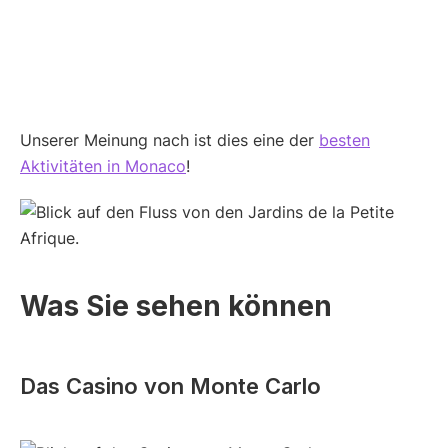
Unserer Meinung nach ist dies eine der
besten
Aktivitäten in Monaco
!
Was Sie sehen können
Das Casino von Monte Carlo