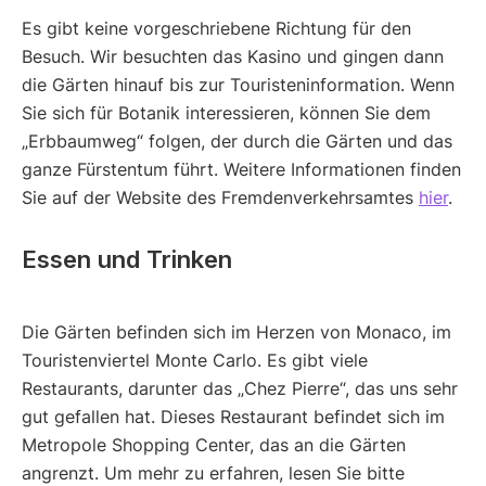
Es gibt keine vorgeschriebene Richtung für den
Besuch. Wir besuchten das Kasino und gingen dann
die Gärten hinauf bis zur Touristeninformation. Wenn
Sie sich für Botanik interessieren, können Sie dem
„Erbbaumweg“ folgen, der durch die Gärten und das
ganze Fürstentum führt. Weitere Informationen finden
Sie auf der Website des Fremdenverkehrsamtes
hier
.
Essen und Trinken
Die Gärten befinden sich im Herzen von Monaco, im
Touristenviertel Monte Carlo. Es gibt viele
Restaurants, darunter das „Chez Pierre“, das uns sehr
gut gefallen hat. Dieses Restaurant befindet sich im
Metropole Shopping Center, das an die Gärten
angrenzt. Um mehr zu erfahren, lesen Sie bitte