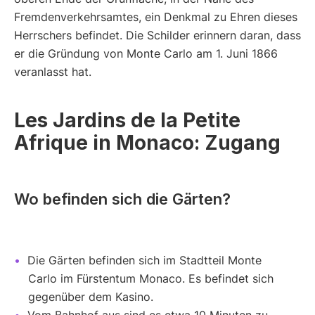
Fremdenverkehrsamtes, ein Denkmal zu Ehren dieses
Herrschers befindet. Die Schilder erinnern daran, dass
er die Gründung von Monte Carlo am 1. Juni 1866
veranlasst hat.
Les Jardins de la Petite
Afrique in Monaco: Zugang
Wo befinden sich die Gärten?
Die Gärten befinden sich im Stadtteil Monte
Carlo im Fürstentum Monaco. Es befindet sich
gegenüber dem Kasino.
Vom Bahnhof aus sind es etwa 10 Minuten zu