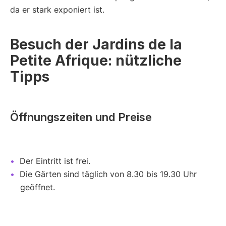
da er stark exponiert ist.
Besuch der Jardins de la
Petite Afrique: nützliche
Tipps
Öffnungszeiten und Preise
Der Eintritt ist frei.
Die Gärten sind täglich von 8.30 bis 19.30 Uhr
geöffnet.