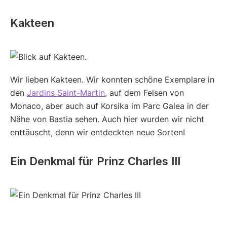
Kakteen
Wir lieben Kakteen. Wir konnten schöne Exemplare in
den
Jardins Saint-Martin
, auf dem Felsen von
Monaco, aber auch auf Korsika im Parc Galea in der
Nähe von Bastia sehen. Auch hier wurden wir nicht
enttäuscht, denn wir entdeckten neue Sorten!
Ein Denkmal für Prinz Charles III