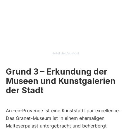
Hotel de Caumont
Grund 3 – Erkundung der
Museen und Kunstgalerien
der Stadt
Aix-en-Provence ist eine Kunststadt par excellence.
Das Granet-Museum ist in einem ehemaligen
Malteserpalast untergebracht und beherbergt