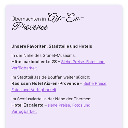
Aix-En-
Übernachten in
Provence
Unsere Favoriten: Stadtteile und Hotels
In der Nähe des Granet-Museums:
Hôtel particulier Le 28
–
Siehe Preise, Fotos und
Verfügbarkeit
Im Stadtteil Jas de Bouffan weiter südlich:
Radisson Hôtel Aix-en-Provence
–
Siehe Preise,
Fotos und Verfügbarkeit
Im Sextiusviertel in der Nähe der Thermen:
Hotel Escaletto
–
siehe Preise, Fotos und
Verfügbarkeit