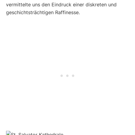
vermittelte uns den Eindruck einer diskreten und
geschichtsträchtigen Raffinesse.