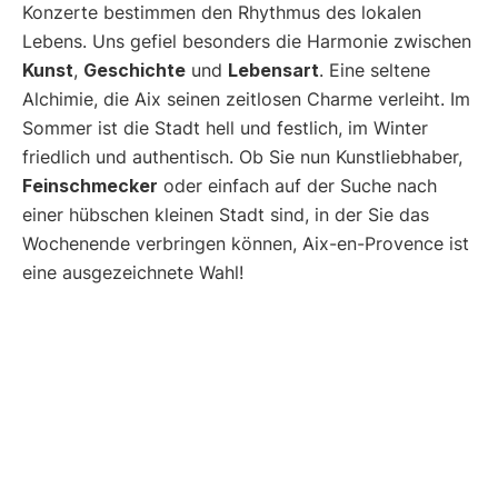
Konzerte bestimmen den Rhythmus des lokalen
Lebens. Uns gefiel besonders die Harmonie zwischen
Kunst
,
Geschichte
und
Lebensart
. Eine seltene
Alchimie, die Aix seinen zeitlosen Charme verleiht. Im
Sommer ist die Stadt hell und festlich, im Winter
friedlich und authentisch. Ob Sie nun Kunstliebhaber,
Feinschmecker
oder einfach auf der Suche nach
einer hübschen kleinen Stadt sind, in der Sie das
Wochenende verbringen können, Aix-en-Provence ist
eine ausgezeichnete Wahl!