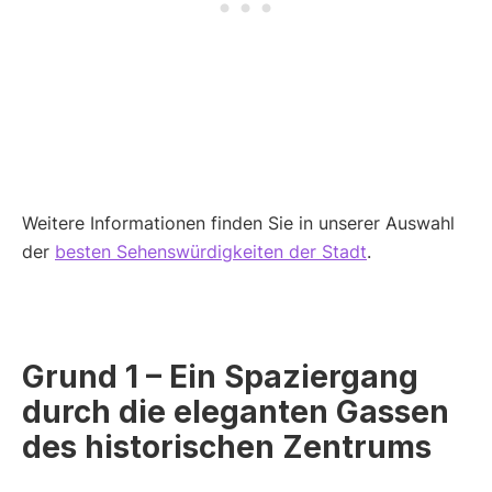
Weitere Informationen finden Sie in unserer Auswahl
der
besten Sehenswürdigkeiten der Stadt
.
Grund 1 – Ein Spaziergang
durch die eleganten Gassen
des historischen Zentrums