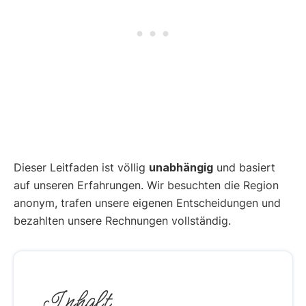
Dieser Leitfaden ist völlig
unabhängig
und basiert
auf unseren Erfahrungen. Wir besuchten die Region
anonym, trafen unsere eigenen Entscheidungen und
bezahlten unsere Rechnungen vollständig.
Inhalt