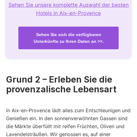
Sehen Sie unsere komplette Auswahl der besten
Hotels in Aix-en-Provence
Sehen Sie sich die verfügbaren
Unterkünfte zu Ihren Daten an >>.
Grund 2 – Erleben Sie die
provenzalische Lebensart
In Aix-en-Provence lädt alles zum Entschleunigen und
Genießen ein. In den sonnenverwöhnten Gassen sind
die Märkte überfüllt mit reifen Früchten, Oliven und
Lavendelsträußen. Wir genossen es, auf einer