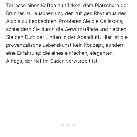
Terrasse einen Kaffee zu trinken, dem Plätschern der
Brunnen zu lauschen und den ruhigen Rhythmus der
Aixois zu beobachten. Probieren Sie die Calissons,
schlendern Sie durch die Gewürzstände und riechen
Sie den Duft der Linden in der Abendluft. Hier ist die
provenzalische Lebenskunst kein Konzept, sondern
eine Erfahrung: die eines einfachen, eleganten
Alltags, der tief im Süden verwurzelt ist.