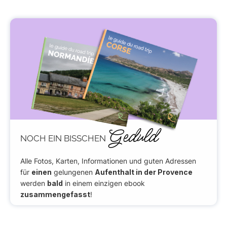
Geduld
NOCH EIN BISSCHEN
Alle Fotos, Karten, Informationen und guten Adressen
für
einen
gelungenen
Aufenthalt in der Provence
werden
bald
in einem einzigen ebook
zusammengefasst
!