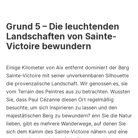
Grund 5 – Die leuchtenden
Landschaften von Sainte-
Victoire bewundern
Einige Kilometer von Aix entfernt dominiert der Berg
Sainte-Victoire mit seiner unverkennbaren Silhouette
die provenzalische Landschaft. Wir genossen es, sie
vom Terrain des Peintres aus zu betrachten. Wussten
Sie, dass Paul Cézanne diesen Ort regelmäßig
besuchte, um sich inspirieren zu lassen und den
majestätischen Berg zu bewundern? enn Sie die Natur
lieben, gibt es mehrere Wanderwege, auf denen Sie
sich dem Kamm des Sainte-Victoire nähern und eine