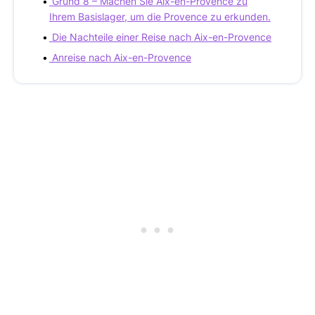
Grund 8 – Machen Sie Aix-en-Provence zu
Ihrem Basislager, um die Provence zu erkunden.
Die Nachteile einer Reise nach Aix-en-Provence
Anreise nach Aix-en-Provence