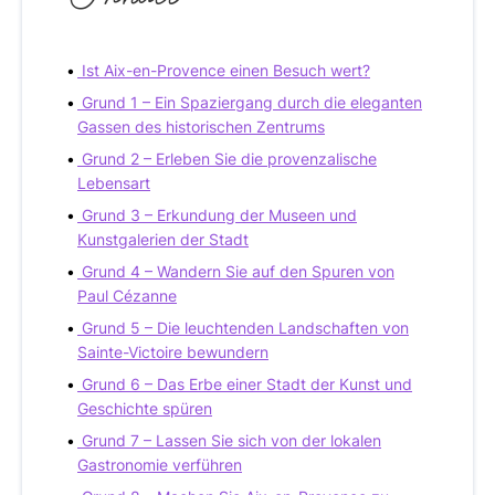
Ist Aix-en-Provence einen Besuch wert?
Grund 1 – Ein Spaziergang durch die eleganten
Gassen des historischen Zentrums
Grund 2 – Erleben Sie die provenzalische
Lebensart
Grund 3 – Erkundung der Museen und
Kunstgalerien der Stadt
Grund 4 – Wandern Sie auf den Spuren von
Paul Cézanne
Grund 5 – Die leuchtenden Landschaften von
Sainte-Victoire bewundern
Grund 6 – Das Erbe einer Stadt der Kunst und
Geschichte spüren
Grund 7 – Lassen Sie sich von der lokalen
Gastronomie verführen