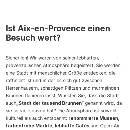
Ist Aix-en-Provence einen
Besuch wert?
Sicherlich! Wir waren von seiner lebhaften,
provenzalischen Atmosphäre begeistert. Sie werden
eine Stadt mit menschlicher Größe entdecken, die
raffiniert ist und in der es sich gut zwischen
Herrenhäusern, schattigen Plätzen und murmelnden
Brunnen flanieren lässt. Wussten Sie, dass die Stadt
auch
„Stadt der tausend Brunnen
“ genannt wird, da
sie so viele davon hat? Die Atmosphäre ist sowohl
kulturell als auch entspannt:
renommierte Museen,
farbenfrohe Märkte, lebhafte Cafés
und Open-Air-