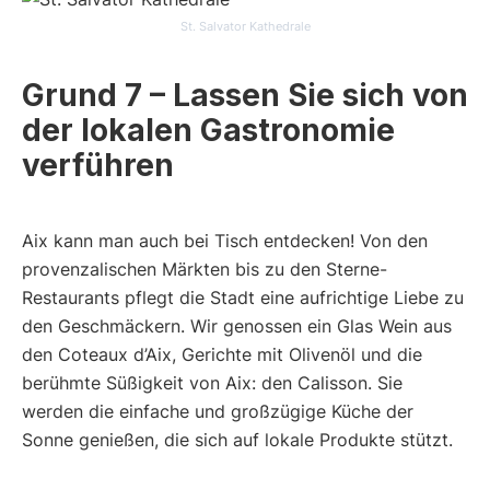
St. Salvator Kathedrale
Grund 7 – Lassen Sie sich von
der lokalen Gastronomie
verführen
Aix kann man auch bei Tisch entdecken! Von den
provenzalischen Märkten bis zu den Sterne-
Restaurants pflegt die Stadt eine aufrichtige Liebe zu
den Geschmäckern. Wir genossen ein Glas Wein aus
den Coteaux d’Aix, Gerichte mit Olivenöl und die
berühmte Süßigkeit von Aix: den Calisson. Sie
werden die einfache und großzügige Küche der
Sonne genießen, die sich auf lokale Produkte stützt.