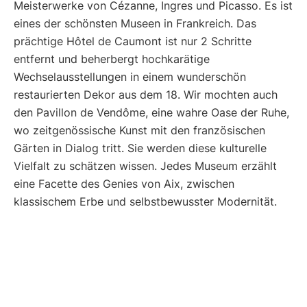
Meisterwerke von Cézanne, Ingres und Picasso. Es ist
eines der schönsten Museen in Frankreich. Das
prächtige Hôtel de Caumont ist nur 2 Schritte
entfernt und beherbergt hochkarätige
Wechselausstellungen in einem wunderschön
restaurierten Dekor aus dem 18. Wir mochten auch
den Pavillon de Vendôme, eine wahre Oase der Ruhe,
wo zeitgenössische Kunst mit den französischen
Gärten in Dialog tritt. Sie werden diese kulturelle
Vielfalt zu schätzen wissen. Jedes Museum erzählt
eine Facette des Genies von Aix, zwischen
klassischem Erbe und selbstbewusster Modernität.