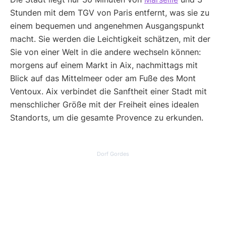
Stunden mit dem TGV von Paris entfernt, was sie zu
einem bequemen und angenehmen Ausgangspunkt
macht. Sie werden die Leichtigkeit schätzen, mit der
Sie von einer Welt in die andere wechseln können:
morgens auf einem Markt in Aix, nachmittags mit
Blick auf das Mittelmeer oder am Fuße des Mont
Ventoux. Aix verbindet die Sanftheit einer Stadt mit
menschlicher Größe mit der Freiheit eines idealen
Standorts, um die gesamte Provence zu erkunden.
Dorf Gordes