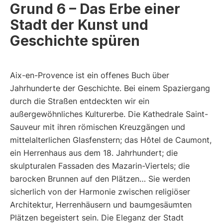
Grund 6 – Das Erbe einer
Stadt der Kunst und
Geschichte spüren
Aix-en-Provence ist ein offenes Buch über
Jahrhunderte der Geschichte. Bei einem Spaziergang
durch die Straßen entdeckten wir ein
außergewöhnliches Kulturerbe. Die Kathedrale Saint-
Sauveur mit ihren römischen Kreuzgängen und
mittelalterlichen Glasfenstern; das Hôtel de Caumont,
ein Herrenhaus aus dem 18. Jahrhundert; die
skulpturalen Fassaden des Mazarin-Viertels; die
barocken Brunnen auf den Plätzen… Sie werden
sicherlich von der Harmonie zwischen religiöser
Architektur, Herrenhäusern und baumgesäumten
Plätzen begeistert sein. Die Eleganz der Stadt