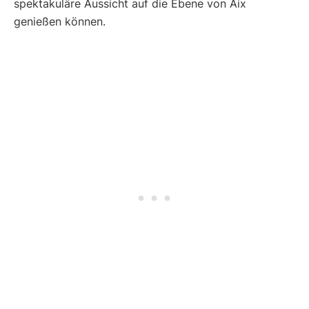
spektakuläre Aussicht auf die Ebene von Aix
genießen können.