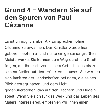
Grund 4 – Wandern Sie auf
den Spuren von Paul
Cézanne
Es ist unmöglich, über Aix zu sprechen, ohne
Cézanne zu erwähnen. Der Künstler wurde hier
geboren, lebte hier und malte einige seiner größten
Meisterwerke. Sie können dem Weg durch die Stadt
folgen, der ihn ehrt, von seinem Geburtshaus bis zu
seinem Atelier auf dem Hügel von Lauves. Sie werden
sich inmitten der Landschaften befinden, die seinen
Blick geprägt haben, und dem Licht
gegenüberstehen, das auf den Dächern und Hügeln
spielt. Wenn Sie sich für das Werk und das Leben des
Malers interessieren, empfehlen wir Ihnen einen