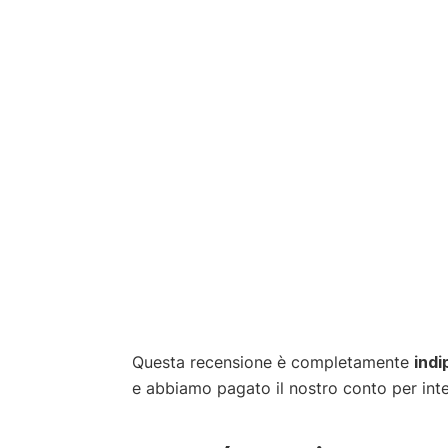
Questa recensione è completamente
ind
e abbiamo pagato il nostro conto per inte