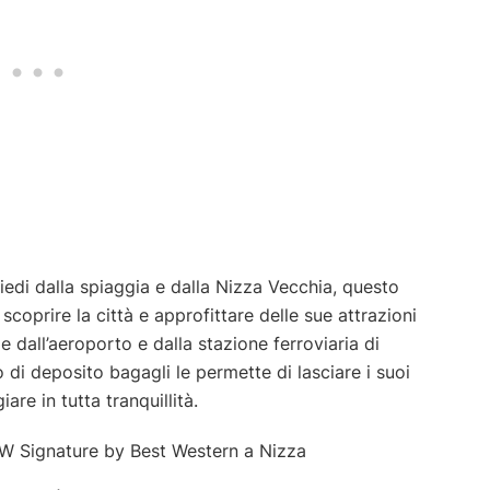
piedi dalla spiaggia e dalla Nizza Vecchia, questo
scoprire la città e approfittare delle sue attrazioni
e dall’aeroporto e dalla stazione ferroviaria di
io di deposito bagagli le permette di lasciare i suoi
are in tutta tranquillità.