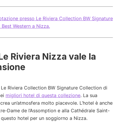
enotazione presso Le Riviera Collection BW Signature
y Best Western a Nizza.
e Riviera Nizza vale la
nsione
 Le Riviera Collection BW Signature Collection di
dei
migliori hotel di questa collezione
. La sua
 crea un’atmosfera molto piacevole. L’hotel è anche
otre-Dame de l’Assomption e alla Cathédrale Saint-
questo hotel per un soggiorno a Nizza.