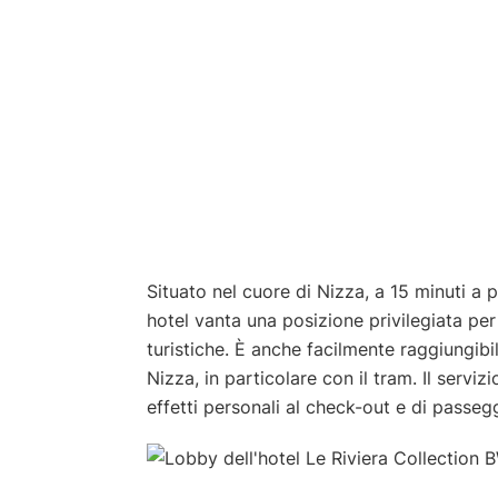
Situato nel cuore di Nizza, a 15 minuti a 
hotel vanta una posizione privilegiata per 
turistiche. È anche facilmente raggiungibil
Nizza, in particolare con il tram. Il serviz
effetti personali al check-out e di passeggi