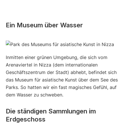
Ein Museum über Wasser
Inmitten einer grünen Umgebung, die sich vom
Arenaviertel in Nizza (dem internationalen
Geschäftszentrum der Stadt) abhebt, befindet sich
das Museum für asiatische Kunst über dem See des
Parks. So hatten wir ein fast magisches Gefühl, auf
dem Wasser zu schweben.
Die ständigen Sammlungen im
Erdgeschoss