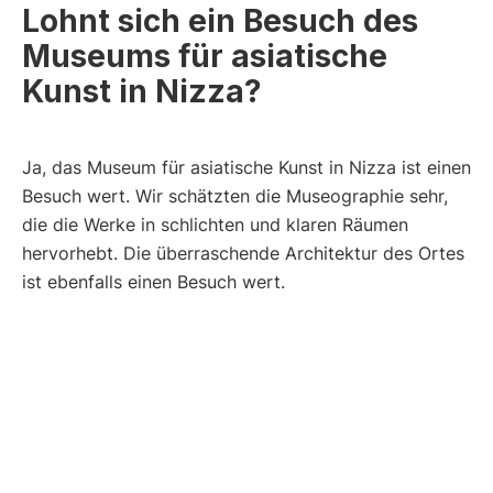
Lohnt sich ein Besuch des
Museums für asiatische
Kunst in Nizza?
Ja, das Museum für asiatische Kunst in Nizza ist einen
Besuch wert. Wir schätzten die Museographie sehr,
die die Werke in schlichten und klaren Räumen
hervorhebt. Die überraschende Architektur des Ortes
ist ebenfalls einen Besuch wert.