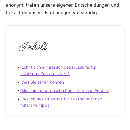
anonym, trafen unsere eigenen Entscheidungen und
bezahlten unsere Rechnungen vollständig.
Inhalt
Lohnt sich ein Besuch des Museums für
asiatische Kunst in Nizza?
Was Sie sehen können
Museum für asiatische Kunst in Nizza: Anfahrt
Besuch des Museums für asiatische Kunst:
nützliche Tipps