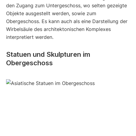
den Zugang zum Untergeschoss, wo selten gezeigte
Objekte ausgestellt werden, sowie zum
Obergeschoss. Es kann auch als eine Darstellung der
Wirbelsäule des architektonischen Komplexes
interpretiert werden.
Statuen und Skulpturen im
Obergeschoss