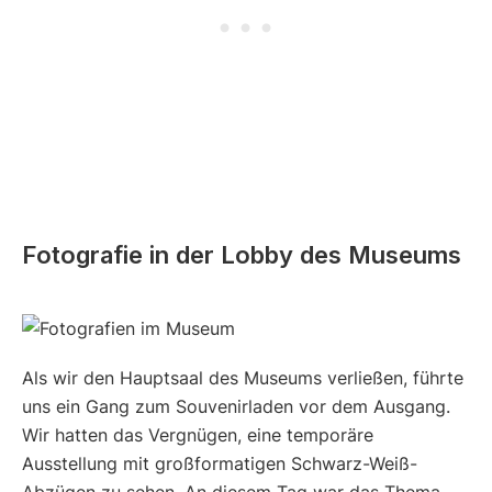
Fotografie in der Lobby des Museums
Als wir den Hauptsaal des Museums verließen, führte
uns ein Gang zum Souvenirladen vor dem Ausgang.
Wir hatten das Vergnügen, eine temporäre
Ausstellung mit großformatigen Schwarz-Weiß-