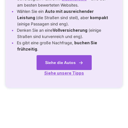
am besten bewerteten Websites.
Wählen Sie ein
Auto mit ausreichender
Leistung
(die Straßen sind steil), aber
kompakt
(einige Passagen sind eng).
Denken Sie an eine
Vollversicherung
(einige
Straßen sind kurvenreich und eng).
Es gibt eine große Nachfrage,
buchen Sie
frühzeitig
.
Siehe die Autos
Siehe unsere Tipps