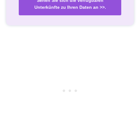
Sehen Sie sich die verfügbaren
Unterkünfte zu Ihren Daten an >>.