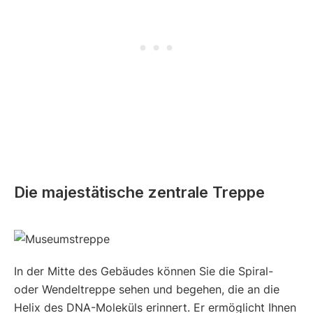
Die majestätische zentrale Treppe
In der Mitte des Gebäudes können Sie die Spiral-
oder Wendeltreppe sehen und begehen, die an die
Helix des DNA-Moleküls erinnert. Er ermöglicht Ihnen