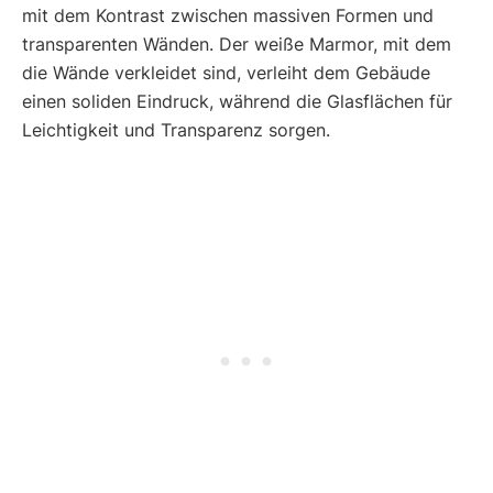
mit dem Kontrast zwischen massiven Formen und
transparenten Wänden. Der weiße Marmor, mit dem
die Wände verkleidet sind, verleiht dem Gebäude
einen soliden Eindruck, während die Glasflächen für
Leichtigkeit und Transparenz sorgen.