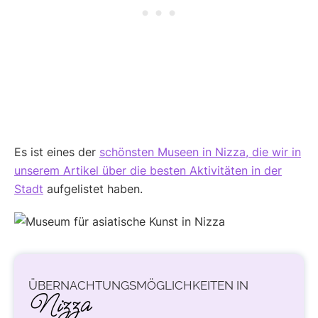
Es ist eines der
schönsten Museen in Nizza, die wir in
unserem Artikel über die besten Aktivitäten in der
Stadt
aufgelistet haben.
ÜBERNACHTUNGSMÖGLICHKEITEN IN
Nizza