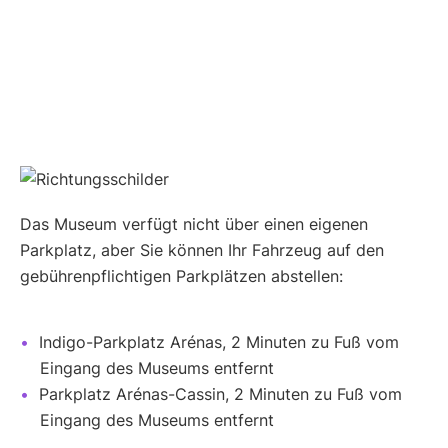
Das Museum verfügt nicht über einen eigenen
Parkplatz, aber Sie können Ihr Fahrzeug auf den
gebührenpflichtigen Parkplätzen abstellen:
Indigo-Parkplatz Arénas, 2 Minuten zu Fuß vom
Eingang des Museums entfernt
Parkplatz Arénas-Cassin, 2 Minuten zu Fuß vom
Eingang des Museums entfernt