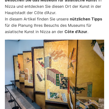
Nizza und entdecken Sie diesen Ort der Kunst in der
Hauptstadt der Côte d’Azur.
In diesem Artikel finden Sie unsere
nützlichen Tipps
für die Planung Ihres Besuchs des Museums für
asiatische Kunst in Nizza an der
Côte d’Azur
.