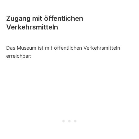
Zugang mit öffentlichen
Verkehrsmitteln
Das Museum ist mit öffentlichen Verkehrsmitteln
erreichbar: