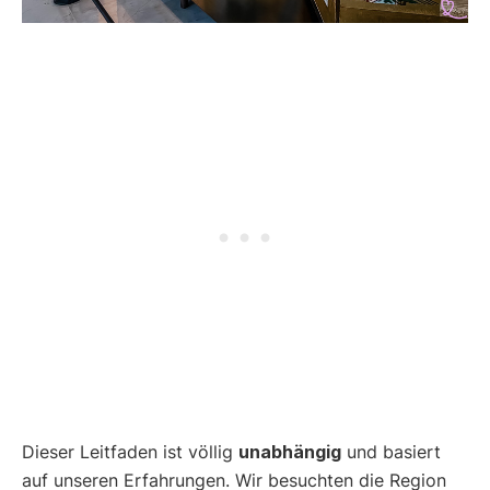
Dieser Leitfaden ist völlig
unabhängig
und basiert
auf unseren Erfahrungen. Wir besuchten die Region