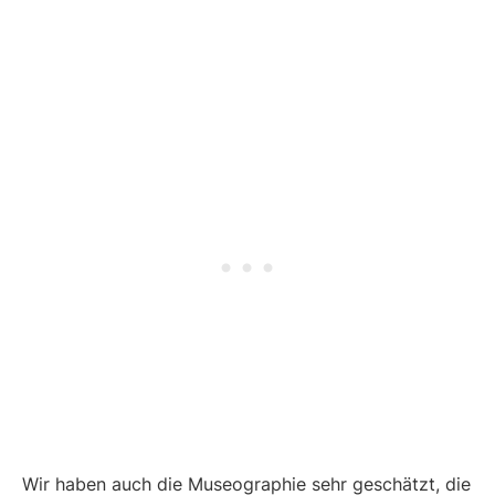
Wir haben auch die Museographie sehr geschätzt, die