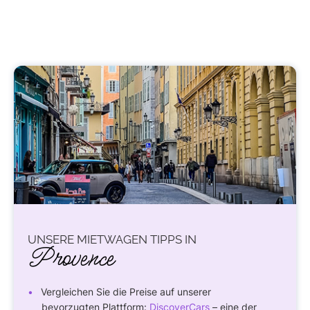
UNSERE MIETWAGEN TIPPS IN
Provence
Vergleichen Sie die Preise auf unserer
bevorzugten Plattform:
DiscoverCars
– eine der