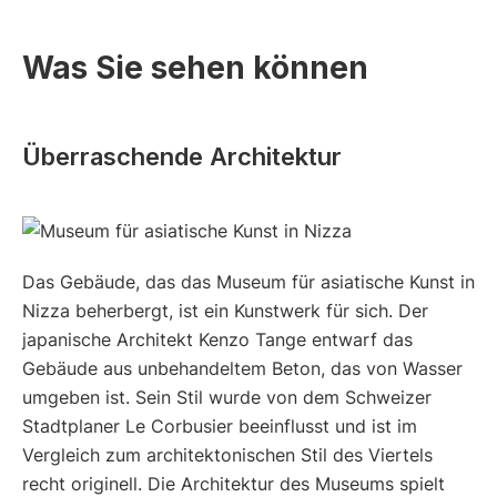
Was Sie sehen können
Überraschende Architektur
Das Gebäude, das das Museum für asiatische Kunst in
Nizza beherbergt, ist ein Kunstwerk für sich. Der
japanische Architekt Kenzo Tange entwarf das
Gebäude aus unbehandeltem Beton, das von Wasser
umgeben ist. Sein Stil wurde von dem Schweizer
Stadtplaner Le Corbusier beeinflusst und ist im
Vergleich zum architektonischen Stil des Viertels
recht originell. Die Architektur des Museums spielt