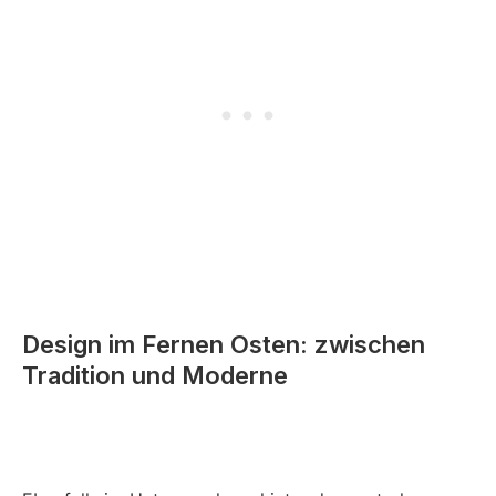
Design im Fernen Osten: zwischen
Tradition und Moderne