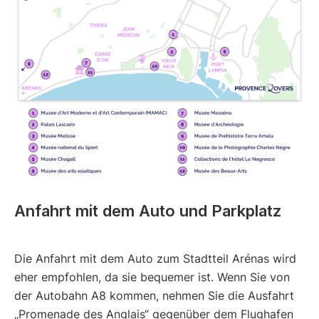
Anfahrt mit dem Auto und Parkplatz
Die Anfahrt mit dem Auto zum Stadtteil Arénas wird
eher empfohlen, da sie bequemer ist. Wenn Sie von
der Autobahn A8 kommen, nehmen Sie die Ausfahrt
„Promenade des Anglais“ gegenüber dem Flughafen