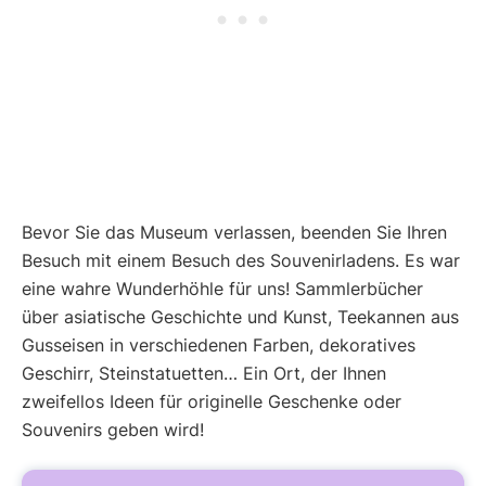
Bevor Sie das Museum verlassen, beenden Sie Ihren
Besuch mit einem Besuch des Souvenirladens. Es war
eine wahre Wunderhöhle für uns! Sammlerbücher
über asiatische Geschichte und Kunst, Teekannen aus
Gusseisen in verschiedenen Farben, dekoratives
Geschirr, Steinstatuetten… Ein Ort, der Ihnen
zweifellos Ideen für originelle Geschenke oder
Souvenirs geben wird!