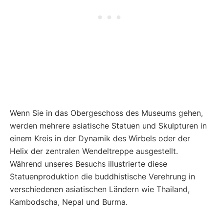
Wenn Sie in das Obergeschoss des Museums gehen,
werden mehrere asiatische Statuen und Skulpturen in
einem Kreis in der Dynamik des Wirbels oder der
Helix der zentralen Wendeltreppe ausgestellt.
Während unseres Besuchs illustrierte diese
Statuenproduktion die buddhistische Verehrung in
verschiedenen asiatischen Ländern wie Thailand,
Kambodscha, Nepal und Burma.