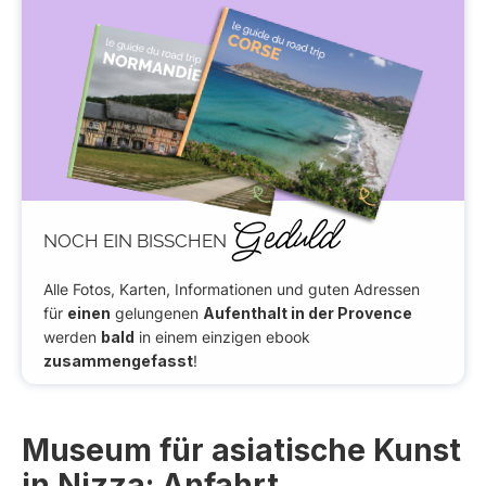
Geduld
NOCH EIN BISSCHEN
Alle Fotos, Karten, Informationen und guten Adressen
für
einen
gelungenen
Aufenthalt in der Provence
werden
bald
in einem einzigen ebook
zusammengefasst
!
Museum für asiatische Kunst
in Nizza: Anfahrt