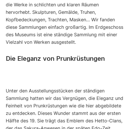
die Werke in schlichten und klaren Räumen
hervorhebt. Skulpturen, Gemälde, Truhen,
Kopfbedeckungen, Trachten, Masken… Wir fanden
diese Sammlungen einfach großartig. Im Erdgeschoss
des Museums ist eine ständige Sammlung mit einer
Vielzahl von Werken ausgestellt.
Die Eleganz von Prunkrüstungen
Unter den Ausstellungsstücken der ständigen
Sammlung hatten wir das Vergnügen, die Eleganz und
Feinheit von Prunkrüstungen wie die hier abgebildete
zu entdecken. Dieses Wunder stammt aus der ersten
Hälfte des 19. Sie trägt das Emblem des Hetto-Clans,
der das Sakura-Anwesen in der späten Edo-Zeit