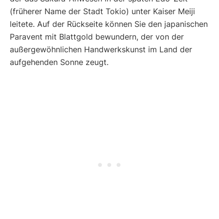
(früherer Name der Stadt Tokio) unter Kaiser Meiji
leitete. Auf der Rückseite können Sie den japanischen
Paravent mit Blattgold bewundern, der von der
außergewöhnlichen Handwerkskunst im Land der
aufgehenden Sonne zeugt.