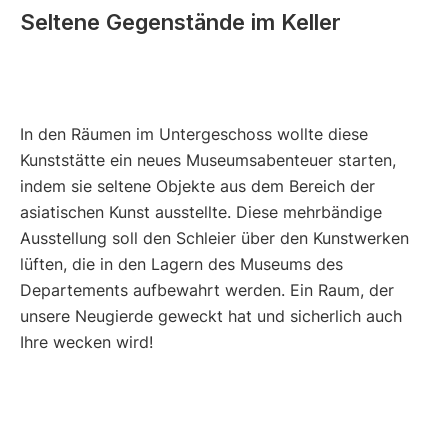
Seltene Gegenstände im Keller
In den Räumen im Untergeschoss wollte diese
Kunststätte ein neues Museumsabenteuer starten,
indem sie seltene Objekte aus dem Bereich der
asiatischen Kunst ausstellte. Diese mehrbändige
Ausstellung soll den Schleier über den Kunstwerken
lüften, die in den Lagern des Museums des
Departements aufbewahrt werden. Ein Raum, der
unsere Neugierde geweckt hat und sicherlich auch
Ihre wecken wird!