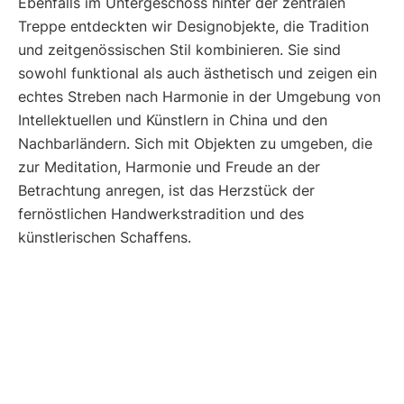
Ebenfalls im Untergeschoss hinter der zentralen
Treppe entdeckten wir Designobjekte, die Tradition
und zeitgenössischen Stil kombinieren. Sie sind
sowohl funktional als auch ästhetisch und zeigen ein
echtes Streben nach Harmonie in der Umgebung von
Intellektuellen und Künstlern in China und den
Nachbarländern. Sich mit Objekten zu umgeben, die
zur Meditation, Harmonie und Freude an der
Betrachtung anregen, ist das Herzstück der
fernöstlichen Handwerkstradition und des
künstlerischen Schaffens.