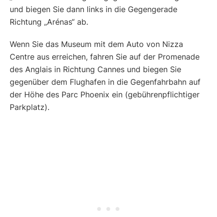
und biegen Sie dann links in die Gegengerade
Richtung „Arénas“ ab.
Wenn Sie das Museum mit dem Auto von Nizza
Centre aus erreichen, fahren Sie auf der Promenade
des Anglais in Richtung Cannes und biegen Sie
gegenüber dem Flughafen in die Gegenfahrbahn auf
der Höhe des Parc Phoenix ein (gebührenpflichtiger
Parkplatz).