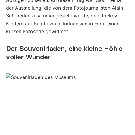
Abzügen zu sehen. An diesem Tag war das Thema
der Ausstellung, die von dem Fotojournalisten Alain
Schroeder zusammengestellt wurde, den Jockey-
Kindern auf Sumbawa in Indonesien in Form einer
kurzen Fotoserie gewidmet.
Der Souvenirladen, eine kleine Höhle
voller Wunder