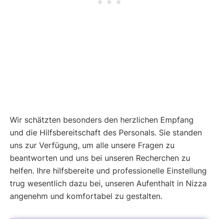
Wir schätzten besonders den herzlichen Empfang
und die Hilfsbereitschaft des Personals. Sie standen
uns zur Verfügung, um alle unsere Fragen zu
beantworten und uns bei unseren Recherchen zu
helfen. Ihre hilfsbereite und professionelle Einstellung
trug wesentlich dazu bei, unseren Aufenthalt in Nizza
angenehm und komfortabel zu gestalten.