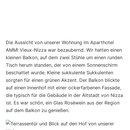
Die Aussicht von unserer Wohnung im Aparthotel
AMMI Vieux-Nizza war bezaubernd. Wir hatten einen
kleinen Balkon, auf dem zwei Stühle um einen runden
Tisch herum standen, der von einem Sonnenschirm
beschattet wurde. Kleine sukkulente Sukkulenten
sorgten für einen grünen Akzent. Der Balkon blickte
auf einen Innenhof mit einer ockerfarbenen Fassade,
die typisch für die Gebäude in der Altstadt von Nizza
ist. Es war schön, ein Glas Roséwein aus der Region
auf dem Balkon zu genießen.