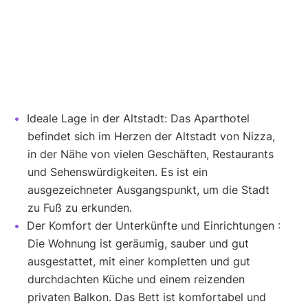
Ideale Lage in der Altstadt: Das Aparthotel
befindet sich im Herzen der Altstadt von Nizza,
in der Nähe von vielen Geschäften, Restaurants
und Sehenswürdigkeiten. Es ist ein
ausgezeichneter Ausgangspunkt, um die Stadt
zu Fuß zu erkunden.
Der Komfort der Unterkünfte und Einrichtungen :
Die Wohnung ist geräumig, sauber und gut
ausgestattet, mit einer kompletten und gut
durchdachten Küche und einem reizenden
privaten Balkon. Das Bett ist komfortabel und