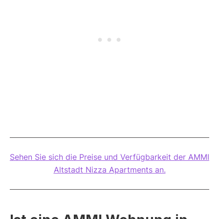
Sehen Sie sich die Preise und Verfügbarkeit der AMMI
Altstadt Nizza Apartments an.