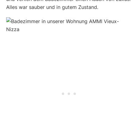
Alles war sauber und in gutem Zustand.