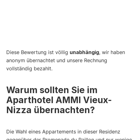
Diese Bewertung ist völlig
unabhängig
, wir haben
anonym übernachtet und unsere Rechnung
vollständig bezahlt.
Warum sollten Sie im
Aparthotel AMMI Vieux-
Nizza übernachten?
Die Wahl eines Appartements in dieser Residenz
gegenüber der Promenade du Paillon und nur wenige