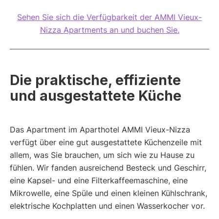
Sehen Sie sich die Verfügbarkeit der AMMI Vieux-
Nizza Apartments an und buchen Sie.
Die praktische, effiziente
und ausgestattete Küche
Das Apartment im Aparthotel AMMI Vieux-Nizza
verfügt über eine gut ausgestattete Küchenzeile mit
allem, was Sie brauchen, um sich wie zu Hause zu
fühlen. Wir fanden ausreichend Besteck und Geschirr,
eine Kapsel- und eine Filterkaffeemaschine, eine
Mikrowelle, eine Spüle und einen kleinen Kühlschrank,
elektrische Kochplatten und einen Wasserkocher vor.