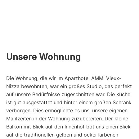
h
)
Unsere Wohnung
Die Wohnung, die wir im Aparthotel AMMI Vieux-
Nizza bewohnten, war ein großes Studio, das perfekt
auf unsere Bedürfnisse zugeschnitten war. Die Küche
ist gut ausgestattet und hinter einem großen Schrank
verborgen. Dies ermöglichte es uns, unsere eigenen
Mahlzeiten in der Wohnung zuzubereiten. Der kleine
Balkon mit Blick auf den Innenhof bot uns einen Blick
auf die traditionellen gelben und ockerfarbenen