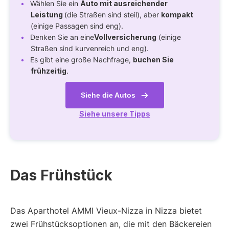
Wählen Sie ein
Auto mit ausreichender
Leistung
(die Straßen sind steil), aber
kompakt
(einige Passagen sind eng).
Denken Sie an eine
Vollversicherung
(einige
Straßen sind kurvenreich und eng).
Es gibt eine große Nachfrage,
buchen Sie
frühzeitig
.
Siehe die Autos
Siehe unsere Tipps
Das Frühstück
Das Aparthotel AMMI Vieux-Nizza in Nizza bietet
zwei Frühstücksoptionen an, die mit den Bäckereien