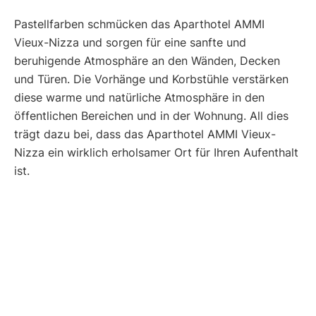
Pastellfarben schmücken das Aparthotel AMMI
Vieux-Nizza und sorgen für eine sanfte und
beruhigende Atmosphäre an den Wänden, Decken
und Türen. Die Vorhänge und Korbstühle verstärken
diese warme und natürliche Atmosphäre in den
öffentlichen Bereichen und in der Wohnung. All dies
trägt dazu bei, dass das Aparthotel AMMI Vieux-
Nizza ein wirklich erholsamer Ort für Ihren Aufenthalt
ist.