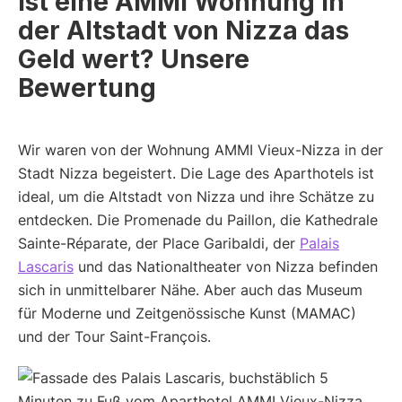
Ist eine AMMI Wohnung in
der Altstadt von Nizza das
Geld wert? Unsere
Bewertung
Wir waren von der Wohnung AMMI Vieux-Nizza in der
Stadt Nizza begeistert. Die Lage des Aparthotels ist
ideal, um die Altstadt von Nizza und ihre Schätze zu
entdecken. Die Promenade du Paillon, die Kathedrale
Sainte-Réparate, der Place Garibaldi, der
Palais
Lascaris
und das Nationaltheater von Nizza befinden
sich in unmittelbarer Nähe. Aber auch das Museum
für Moderne und Zeitgenössische Kunst (MAMAC)
und der Tour Saint-François.