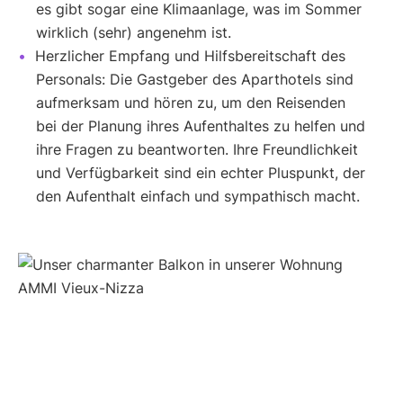
es gibt sogar eine Klimaanlage, was im Sommer
wirklich (sehr) angenehm ist.
Herzlicher Empfang und Hilfsbereitschaft des
Personals: Die Gastgeber des Aparthotels sind
aufmerksam und hören zu, um den Reisenden
bei der Planung ihres Aufenthaltes zu helfen und
ihre Fragen zu beantworten. Ihre Freundlichkeit
und Verfügbarkeit sind ein echter Pluspunkt, der
den Aufenthalt einfach und sympathisch macht.