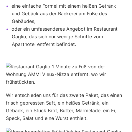
eine einfache Formel mit einem heißen Getränk
und Gebäck aus der Bäckerei am Fuße des
Gebäudes,
oder ein umfassenderes Angebot im Restaurant
Gaglio, das sich nur wenige Schritte vom
Aparthotel entfernt befindet.
Wir entschieden uns für das zweite Paket, das einen
frisch gepressten Saft, ein heißes Getränk, ein
Gebäck, ein Stück Brot, Butter, Marmelade, ein Ei,
Speck, Salat und eine Wurst enthielt.