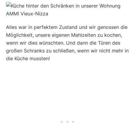
Alles war in perfektem Zustand und wir genossen die
Möglichkeit, unsere eigenen Mahlzeiten zu kochen,
wenn wir dies wünschten. Und dann die Türen des
großen Schranks zu schließen, wenn wir nicht mehr in
die Küche mussten!