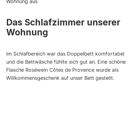
Das Schlafzimmer unserer
Wohnung
Im Schlafbereich war das Doppelbett komfortabel
und die Bettwäsche fühlte sich gut an. Eine schöne
Flasche Roséwein Côtes de Provence wurde als
Willkommensgeschenk auf unser Bett gestellt.