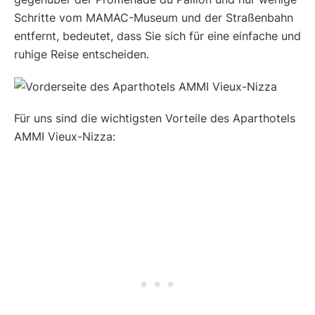
Schritte vom MAMAC-Museum und der Straßenbahn
entfernt, bedeutet, dass Sie sich für eine einfache und
ruhige Reise entscheiden.
Für uns sind die wichtigsten Vorteile des Aparthotels
AMMI Vieux-Nizza: