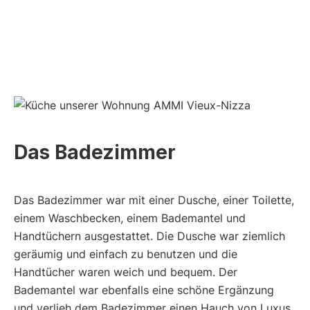
Das Badezimmer
Das Badezimmer war mit einer Dusche, einer Toilette,
einem Waschbecken, einem Bademantel und
Handtüchern ausgestattet. Die Dusche war ziemlich
geräumig und einfach zu benutzen und die
Handtücher waren weich und bequem. Der
Bademantel war ebenfalls eine schöne Ergänzung
und verlieh dem Badezimmer einen Hauch von Luxus.