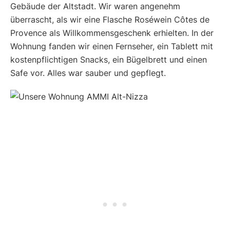
Gebäude der Altstadt. Wir waren angenehm
überrascht, als wir eine Flasche Roséwein Côtes de
Provence als Willkommensgeschenk erhielten. In der
Wohnung fanden wir einen Fernseher, ein Tablett mit
kostenpflichtigen Snacks, ein Bügelbrett und einen
Safe vor. Alles war sauber und gepflegt.