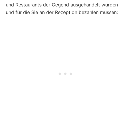
und Restaurants der Gegend ausgehandelt wurden
und für die Sie an der Rezeption bezahlen müssen: