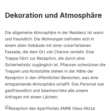
Dekoration und Atmosphäre
Die allgemeine Atmosphäre in der Residenz ist warm
und freundlich. Die Wohnungen befinden sich in
einem alten Gebäude mit einer ockerfarbenen
Fassade, die dem Ort viel Charme verleiht. Eine
Treppe führt zur Rezeption, die durch eine
Sicherheitstür zugänglich ist. Pflanzen schmücken die
Treppen und Korbstühle stehen in der Nähe der
Rezeption in den öffentlichen Bereichen, was eine
entspannende Atmosphäre schafft. Das Personal war
gastfreundlich und beantwortete alle unsere
Anfragen mit einem Lächeln.