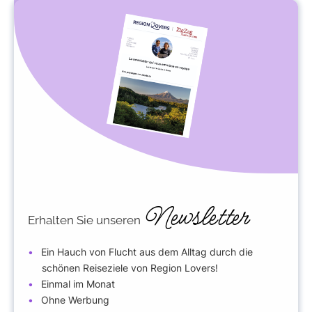
Newsletter
Erhalten Sie unseren
Ein Hauch von Flucht aus dem Alltag durch die
schönen Reiseziele von Region Lovers!
Einmal im Monat
Ohne Werbung