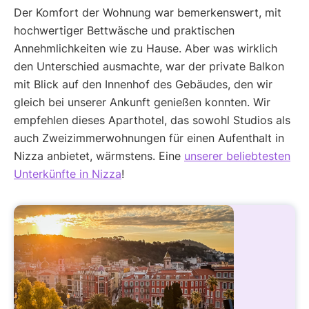
Der Komfort der Wohnung war bemerkenswert, mit
hochwertiger Bettwäsche und praktischen
Annehmlichkeiten wie zu Hause. Aber was wirklich
den Unterschied ausmachte, war der private Balkon
mit Blick auf den Innenhof des Gebäudes, den wir
gleich bei unserer Ankunft genießen konnten. Wir
empfehlen dieses Aparthotel, das sowohl Studios als
auch Zweizimmerwohnungen für einen Aufenthalt in
Nizza anbietet, wärmstens. Eine
unserer beliebtesten
Unterkünfte in Nizza
!