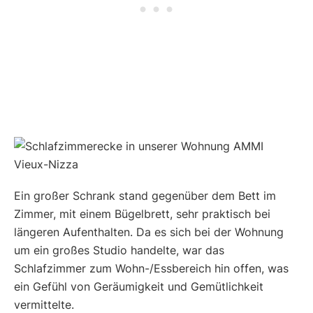
Ein großer Schrank stand gegenüber dem Bett im
Zimmer, mit einem Bügelbrett, sehr praktisch bei
längeren Aufenthalten. Da es sich bei der Wohnung
um ein großes Studio handelte, war das
Schlafzimmer zum Wohn-/Essbereich hin offen, was
ein Gefühl von Geräumigkeit und Gemütlichkeit
vermittelte.